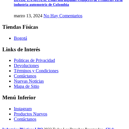
industria automotriz de Colombia
marzo 13, 2024
No Hay Comentarios
Tiendas Físicas
Bogotá
Links de Interés
Politicas de Privacidad
Devoluciones
Términos y Condiciones
Contáctanos
Nuevas Noticias
Mapa de Sitio
Menú Inferior
Instagram
Productos Nuevos
Contáctanos