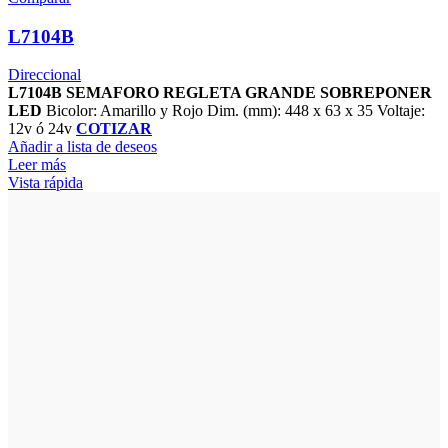
L7104B
Direccional
L7104B SEMAFORO REGLETA GRANDE SOBREPONER
LED
Bicolor: Amarillo y Rojo Dim. (mm): 448 x 63 x 35 Voltaje:
12v ó 24v
COTIZAR
Añadir a lista de deseos
Leer más
Vista rápida