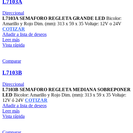
L7103A
Direccional
L7103A SEMAFORO REGLETA GRANDE LED
Bicolor:
Amarillo y Rojo Dim. (mm): 313 x 59 x 35 Voltaje: 12V o 24V
COTIZAR
Añadir a lista de deseos
Leer más
Vista rápida
Comparar
L7103B
Direccional
L7103B SEMAFORO REGLETA MEDIANA SOBREPONER
LED
Bicolor: Amarillo y Rojo Dim. (mm): 313 x 59 x 35 Voltaje:
12V ó 24V
COTIZAR
Añadir a lista de deseos
Leer más
Vista rápida
Comparar