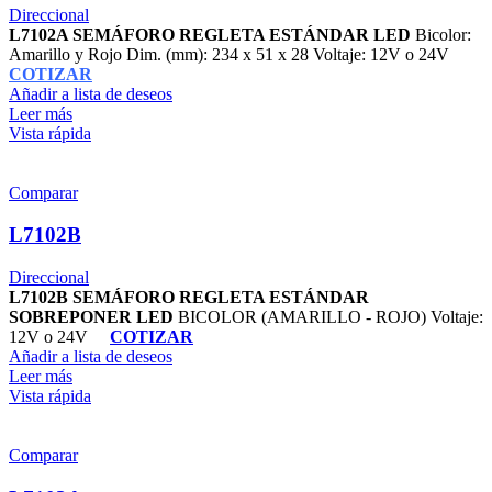
Direccional
L7102A SEMÁFORO REGLETA ESTÁNDAR LED
Bicolor:
Amarillo y Rojo Dim. (mm): 234 x 51 x 28 Voltaje: 12V o 24V
COTIZAR
Añadir a lista de deseos
Leer más
Vista rápida
Comparar
L7102B
Direccional
L7102B SEMÁFORO REGLETA ESTÁNDAR
SOBREPONER LED
BICOLOR (AMARILLO - ROJO) Voltaje:
12V o 24V
COTIZAR
Añadir a lista de deseos
Leer más
Vista rápida
Comparar