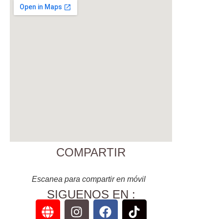
COMPARTIR
Escanea para compartir en móvil
SIGUENOS EN :