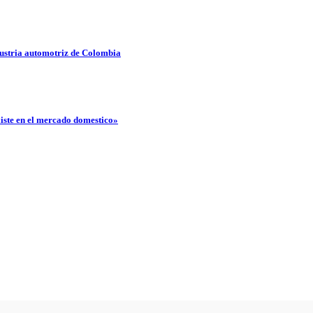
ustria automotriz de Colombia
ste en el mercado domestico»