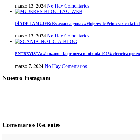
marzo 13, 2024
No Hay Comentarios
DÍA DE LA MUJER: Estas son algunas «Mujeres de Primera» en la ind
marzo 13, 2024
No Hay Comentarios
ENTREVISTA: «lanzamos la primera minimula 100% eléctrica que exi
marzo 7, 2024
No Hay Comentarios
Nuestro Instagram
Comentarios Recientes