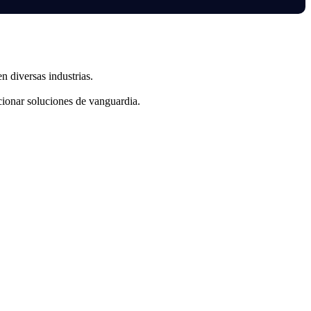
n diversas industrias.
cionar soluciones de vanguardia.