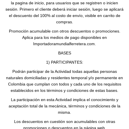
la pagina de inicio, para usuarios que se registren o inicien
sesión. Primero el cliente deberá iniciar sesión, luego se aplicará
el descuento del 100% al costo de envío, visible en carrito de
compras.
Promoción acumulable con otros descuentos o promociones.
Aplica para los medios de pago disponibles en
Importadoramundialferretera.com.
BASES
1) PARTICIPANTES:
Podrán participar de la Actividad todas aquellas personas
naturales domiciliadas y residentes temporal y/o permanente en
Colombia que cumplan con todos y cada uno de los requisitos
establecidos en los términos y condiciones de estas bases.
La participación en esta Actividad implica el conocimiento y
aceptación total de la mecánica, términos y condiciones de la
misma.
Los descuentos en cuestión son acumulables con otras
promociones o descuentos en la página web.