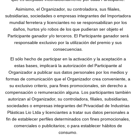
Asimismo, el Organizador, su controladora, sus filiales,
subsidiarias, sociedades o empresas integrantes del Importadora
mundial ferretera y licenciantes no se responsabilizan por los
daños, hurtos y/o robos de los que pudieran ser objeto el
Participante ganador y/o terceros. El Participante ganador será
responsable exclusivo por la utilización del premio y sus
consecuencias.
El sólo hecho de participar en la activación y la aceptación a
estas bases, implicará la autorización del Participante al
Organizador a publicar sus datos personales por los medios y
formas de comunicación que el Organizador crea conveniente, a
su exclusivo criterio, para fines promocionales, sin derecho a
compensación o remuneración alguna. Los participantes también
autorizan al Organizador, su controladora, filiales, subsidiarias,
sociedades o empresas integrantes del Privacidad de Industrias
Plásticas Lio Ltda y licenciantes a tratar sus datos personales a
fin de establecer perfiles determinados con fines promocionales,
comerciales o publicitarios; o para establecer hábitos de
consumo.