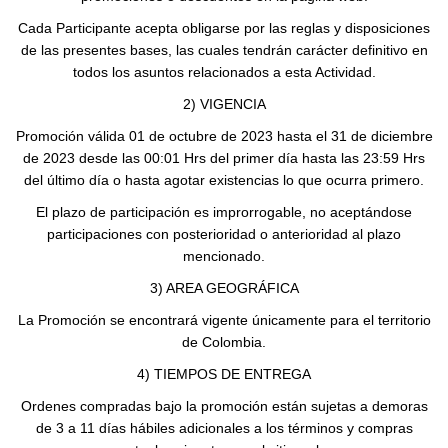
Cada Participante acepta obligarse por las reglas y disposiciones
de las presentes bases, las cuales tendrán carácter definitivo en
todos los asuntos relacionados a esta Actividad.
2) VIGENCIA
Promoción válida 01 de octubre de 2023 hasta el 31 de diciembre
de 2023 desde las 00:01 Hrs del primer día hasta las 23:59 Hrs
del último día o hasta agotar existencias lo que ocurra primero.
El plazo de participación es improrrogable, no aceptándose
participaciones con posterioridad o anterioridad al plazo
mencionado.
3) AREA GEOGRÁFICA
La Promoción se encontrará vigente únicamente para el territorio
de Colombia.
4) TIEMPOS DE ENTREGA
Ordenes compradas bajo la promoción están sujetas a demoras
de 3 a 11 días hábiles adicionales a los términos y compras