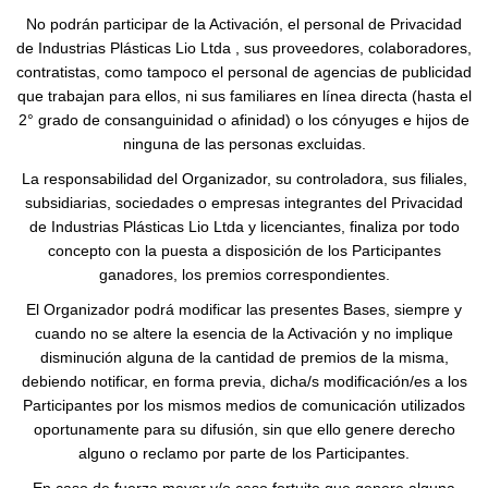
No podrán participar de la Activación, el personal de Privacidad
de Industrias Plásticas Lio Ltda , sus proveedores, colaboradores,
contratistas, como tampoco el personal de agencias de publicidad
que trabajan para ellos, ni sus familiares en línea directa (hasta el
2° grado de consanguinidad o afinidad) o los cónyuges e hijos de
ninguna de las personas excluidas.
La responsabilidad del Organizador, su controladora, sus filiales,
subsidiarias, sociedades o empresas integrantes del Privacidad
de Industrias Plásticas Lio Ltda y licenciantes, finaliza por todo
concepto con la puesta a disposición de los Participantes
ganadores, los premios correspondientes.
El Organizador podrá modificar las presentes Bases, siempre y
cuando no se altere la esencia de la Activación y no implique
disminución alguna de la cantidad de premios de la misma,
debiendo notificar, en forma previa, dicha/s modificación/es a los
Participantes por los mismos medios de comunicación utilizados
oportunamente para su difusión, sin que ello genere derecho
alguno o reclamo por parte de los Participantes.