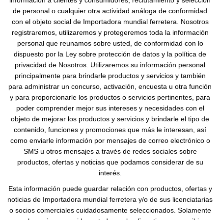
información a clientes y consumidores, reclutamiento y selección
de personal o cualquier otra actividad análoga de conformidad
con el objeto social de Importadora mundial ferretera. Nosotros
registraremos, utilizaremos y protegeremos toda la información
personal que reunamos sobre usted, de conformidad con lo
dispuesto por la Ley sobre protección de datos y la política de
privacidad de Nosotros. Utilizaremos su información personal
principalmente para brindarle productos y servicios y también
para administrar un concurso, activación, encuesta u otra función
y para proporcionarle los productos o servicios pertinentes, para
poder comprender mejor sus intereses y necesidades con el
objeto de mejorar los productos y servicios y brindarle el tipo de
contenido, funciones y promociones que más le interesan, así
como enviarle información por mensajes de correo electrónico o
SMS u otros mensajes a través de redes sociales sobre
productos, ofertas y noticias que podamos considerar de su
interés.
Esta información puede guardar relación con productos, ofertas y
noticias de Importadora mundial ferretera y/o de sus licenciatarias
o socios comerciales cuidadosamente seleccionados. Solamente