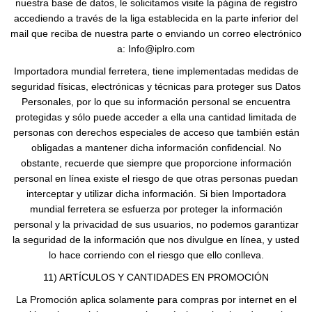
nuestra base de datos, le solicitamos visite la página de registro
accediendo a través de la liga establecida en la parte inferior del
mail que reciba de nuestra parte o enviando un correo electrónico
a: Info@iplro.com
Importadora mundial ferretera, tiene implementadas medidas de
seguridad físicas, electrónicas y técnicas para proteger sus Datos
Personales, por lo que su información personal se encuentra
protegidas y sólo puede acceder a ella una cantidad limitada de
personas con derechos especiales de acceso que también están
obligadas a mantener dicha información confidencial. No
obstante, recuerde que siempre que proporcione información
personal en línea existe el riesgo de que otras personas puedan
interceptar y utilizar dicha información. Si bien Importadora
mundial ferretera se esfuerza por proteger la información
personal y la privacidad de sus usuarios, no podemos garantizar
la seguridad de la información que nos divulgue en línea, y usted
lo hace corriendo con el riesgo que ello conlleva.
11) ARTÍCULOS Y CANTIDADES EN PROMOCIÓN
La Promoción aplica solamente para compras por internet en el