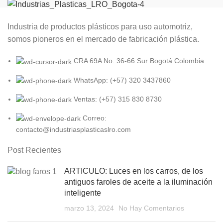
Industria de productos plásticos para uso automotriz,
somos pioneros en el mercado de fabricación plástica.
CRA 69A No. 36-66 Sur Bogotá Colombia
WhatsApp: (+57) 320 3437860
Ventas: (+57) 315 830 8730
Correo:
contacto@industriasplasticaslro.com
Post Recientes
ARTICULO: Luces en los carros, de los
antiguos faroles de aceite a la iluminación
inteligente
marzo 13, 2024
No Hay Comentarios