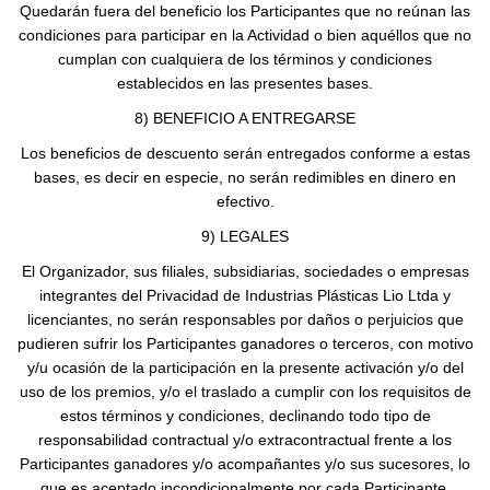
Quedarán fuera del beneficio los Participantes que no reúnan las
condiciones para participar en la Actividad o bien aquéllos que no
cumplan con cualquiera de los términos y condiciones
establecidos en las presentes bases.
8) BENEFICIO A ENTREGARSE
Los beneficios de descuento serán entregados conforme a estas
bases, es decir en especie, no serán redimibles en dinero en
efectivo.
9) LEGALES
El Organizador, sus filiales, subsidiarias, sociedades o empresas
integrantes del Privacidad de Industrias Plásticas Lio Ltda y
licenciantes, no serán responsables por daños o perjuicios que
pudieren sufrir los Participantes ganadores o terceros, con motivo
y/u ocasión de la participación en la presente activación y/o del
uso de los premios, y/o el traslado a cumplir con los requisitos de
estos términos y condiciones, declinando todo tipo de
responsabilidad contractual y/o extracontractual frente a los
Participantes ganadores y/o acompañantes y/o sus sucesores, lo
que es aceptado incondicionalmente por cada Participante.