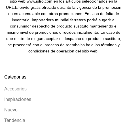
sitio web www.iplro.com en los artículos seleccionados en la
URL.El envío gratis ofrecido durante la vigencia de la promoción
no es acumulable con otras promociones. En caso de falta de
inventario, Importadora mundial ferretera podrá sugerir al
consumidor despacho de producto sustituto manteniendo el
mismo nivel de promociones ofrecidos inicialmente. En caso de
que el cliente niegue aceptar el despacho de producto sustituto,
se procederá con el proceso de reembolso bajo los términos y
condiciones de operación del sitio web.
Categorías
Accesorios
Inspiraciones
Nuevo
Tendencia