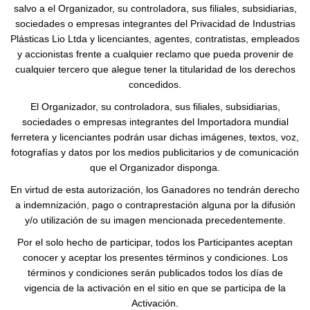
salvo a el Organizador, su controladora, sus filiales, subsidiarias,
sociedades o empresas integrantes del Privacidad de Industrias
Plásticas Lio Ltda y licenciantes, agentes, contratistas, empleados
y accionistas frente a cualquier reclamo que pueda provenir de
cualquier tercero que alegue tener la titularidad de los derechos
concedidos.
El Organizador, su controladora, sus filiales, subsidiarias,
sociedades o empresas integrantes del Importadora mundial
ferretera y licenciantes podrán usar dichas imágenes, textos, voz,
fotografías y datos por los medios publicitarios y de comunicación
que el Organizador disponga.
En virtud de esta autorización, los Ganadores no tendrán derecho
a indemnización, pago o contraprestación alguna por la difusión
y/o utilización de su imagen mencionada precedentemente.
Por el solo hecho de participar, todos los Participantes aceptan
conocer y aceptar los presentes términos y condiciones. Los
términos y condiciones serán publicados todos los días de
vigencia de la activación en el sitio en que se participa de la
Activación.