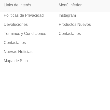
Links de Interés
Menú Inferior
Politicas de Privacidad
Instagram
Devoluciones
Productos Nuevos
Términos y Condiciones
Contáctanos
Contáctanos
Nuevas Noticias
Mapa de Sitio