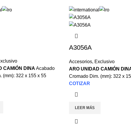
A3056A
xclusivo
Accesorios
,
Exclusivo
D CAMIÓN DINA
Acabado
ARO UNIDAD CAMIÓN DIN
 (mm): 322 x 155 x 55
Cromado Dim. (mm): 322 x 15
COTIZAR
LEER MÁS