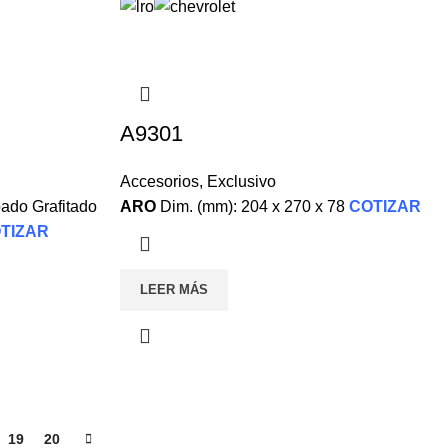
A9301
Accesorios
,
Exclusivo
ado Grafitado
ARO
Dim. (mm): 204 x 270 x 78
COTIZAR
TIZAR
LEER MÁS
19
20