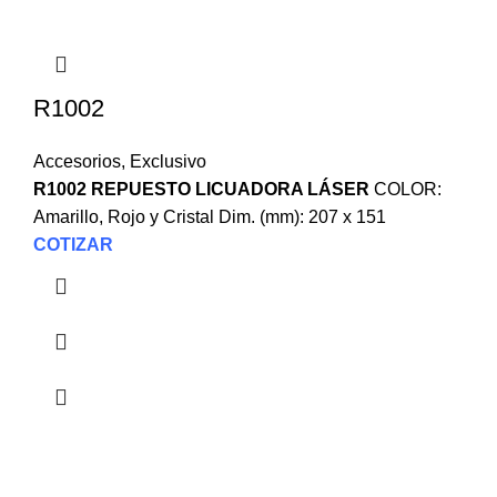
R1002
Accesorios
,
Exclusivo
R1002 REPUESTO LICUADORA LÁSER
COLOR:
Amarillo, Rojo y Cristal Dim. (mm): 207 x 151
COTIZAR