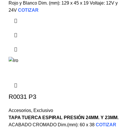
Rojo y Blanco Dim. (mm): 129 x 45 x 19 Voltaje: 12V y
24V
COTIZAR
R0031 P3
Accesorios
,
Exclusivo
TAPA TUERCA ESPIRAL PRESIÓN 24MM. Y 23MM.
ACABADO CROMADO Dim.(mm): 60 x 38
COTIZAR