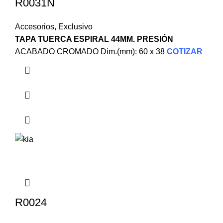
R0031N
Accesorios
,
Exclusivo
TAPA TUERCA ESPIRAL 44MM. PRESIÓN
ACABADO CROMADO Dim.(mm): 60 x 38
COTIZAR
R0024