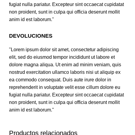
fugiat nulla pariatur. Excepteur sint occaecat cupidatat
non proident, sunt in culpa qui officia deserunt mollit
anim id est laborum."
DEVOLUCIONES
"Lorem ipsum dolor sit amet, consectetur adipiscing
elit, sed do eiusmod tempor incididunt ut labore et
dolore magna aliqua. Ut enim ad minim veniam, quis
nostrud exercitation ullamco laboris nisi ut aliquip ex
ea commodo consequat. Duis aute irure dolor in
reprehenderit in voluptate velit esse cillum dolore eu
fugiat nulla pariatur. Excepteur sint occaecat cupidatat
non proident, sunt in culpa qui officia deserunt mollit
anim id est laborum."
Productos relacionados