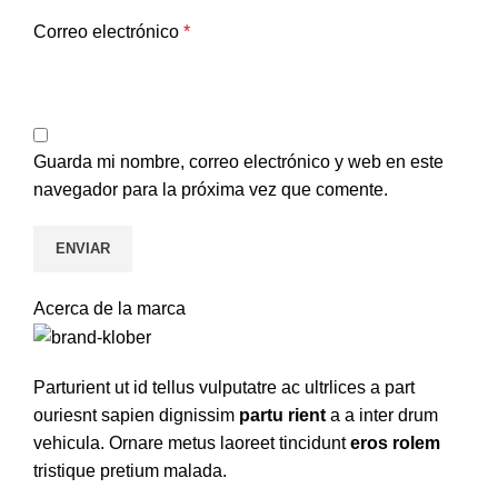
Correo electrónico
*
Guarda mi nombre, correo electrónico y web en este
navegador para la próxima vez que comente.
Acerca de la marca
Parturient ut id tellus vulputatre ac ultrlices a part
ouriesnt sapien dignissim
partu rient
a a inter drum
vehicula. Ornare metus laoreet tincidunt
eros rolem
tristique pretium malada.