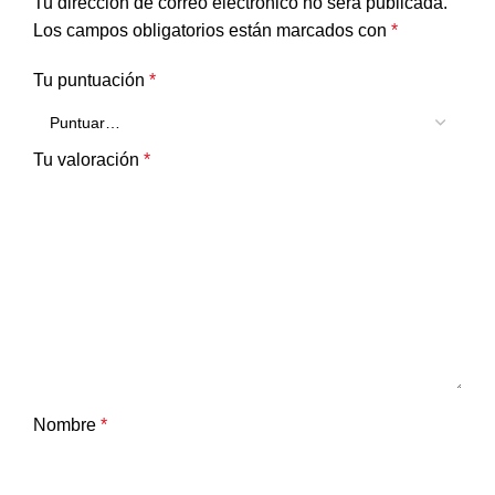
Tu dirección de correo electrónico no será publicada.
Los campos obligatorios están marcados con
*
Tu puntuación
*
Tu valoración
*
Nombre
*