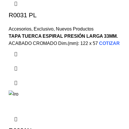
R0031 PL
Accesorios
,
Exclusivo
,
Nuevos Productos
TAPA TUERCA ESPIRAL PRESIÓN LARGA 33MM.
ACABADO CROMADO Dim.(mm): 122 x 57
COTIZAR