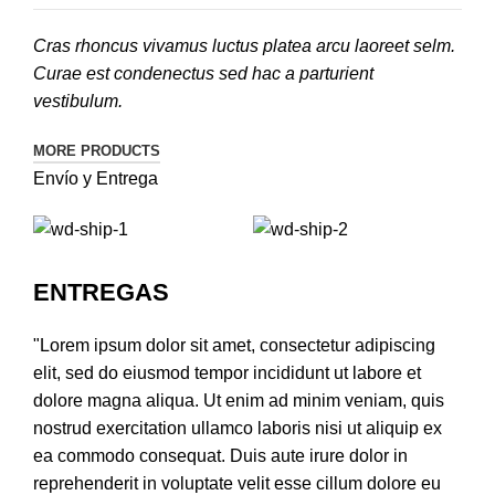
Cras rhoncus vivamus luctus platea arcu laoreet selm.
Curae est condenectus sed hac a parturient
vestibulum.
MORE PRODUCTS
Envío y Entrega
ENTREGAS
"Lorem ipsum dolor sit amet, consectetur adipiscing
elit, sed do eiusmod tempor incididunt ut labore et
dolore magna aliqua. Ut enim ad minim veniam, quis
nostrud exercitation ullamco laboris nisi ut aliquip ex
ea commodo consequat. Duis aute irure dolor in
reprehenderit in voluptate velit esse cillum dolore eu