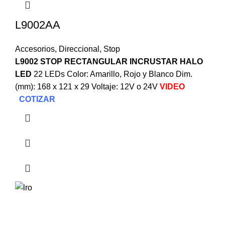
L9002AA
Accesorios
,
Direccional
,
Stop
L9002 STOP RECTANGULAR INCRUSTAR HALO
LED
22 LEDs Color: Amarillo, Rojo y Blanco Dim.
(mm): 168 x 121 x 29 Voltaje: 12V o 24V
VIDEO
COTIZAR