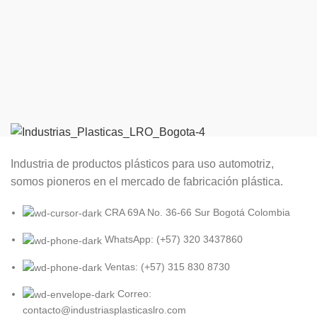
Industria de productos plásticos para uso automotriz,
somos pioneros en el mercado de fabricación plástica.
CRA 69A No. 36-66 Sur Bogotá Colombia
WhatsApp: (+57) 320 3437860
Ventas: (+57) 315 830 8730
Correo:
contacto@industriasplasticaslro.com