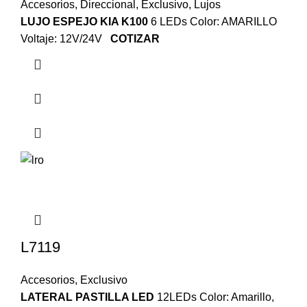
Accesorios
,
Direccional
,
Exclusivo
,
Lujos
LUJO ESPEJO KIA K100
6 LEDs Color: AMARILLO
Voltaje: 12V/24V
COTIZAR
L7119
Accesorios
,
Exclusivo
LATERAL PASTILLA LED
12LEDs Color: Amarillo,