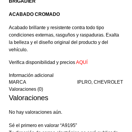
BRIGADIER
ACABADO CROMADO
Acabado brillante y resistente contra todo tipo
condiciones externas, rasguños y raspaduras. Exalta
la belleza y el diseño original del producto y del
vehículo.
Verifica disponibilidad y precios
AQUÍ
Información adicional
MARCA
IPLRO, CHEVROLET
Valoraciones (0)
Valoraciones
No hay valoraciones aún.
Sé el primero en valorar “A9195”