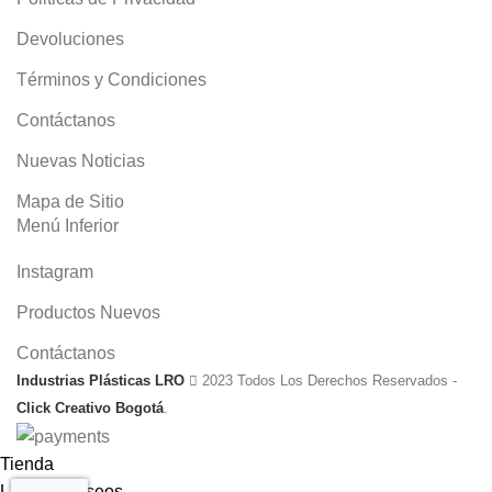
Devoluciones
Términos y Condiciones
Contáctanos
Nuevas Noticias
Mapa de Sitio
Menú Inferior
Instagram
Productos Nuevos
Contáctanos
Industrias Plásticas LRO
2023 Todos Los Derechos Reservados -
Click Creativo Bogotá
.
Tienda
Lista de deseos