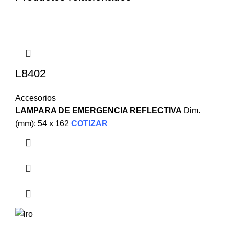
L8402
Accesorios
LAMPARA DE EMERGENCIA REFLECTIVA
Dim.
(mm): 54 x 162
COTIZAR