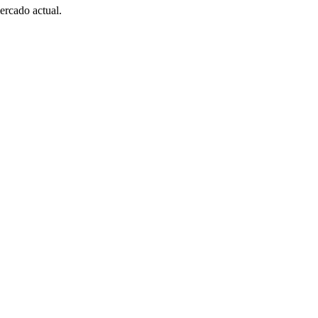
ercado actual.