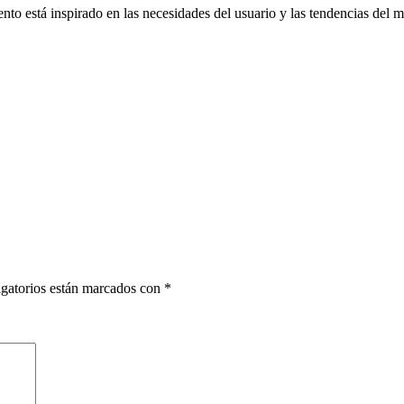
o está inspirado en las necesidades del usuario y las tendencias del m
gatorios están marcados con
*