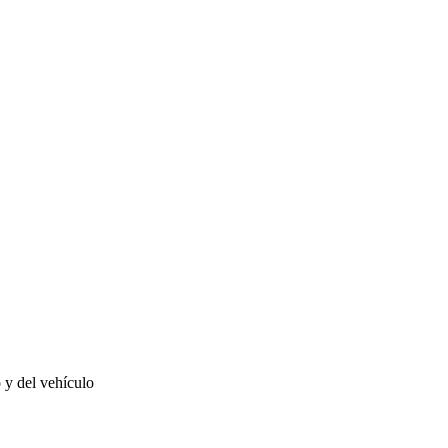
o y del vehículo