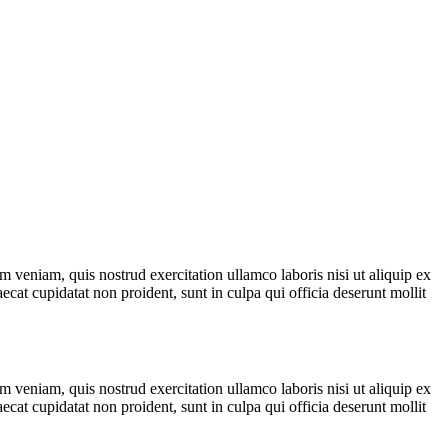
 veniam, quis nostrud exercitation ullamco laboris nisi ut aliquip ex
ecat cupidatat non proident, sunt in culpa qui officia deserunt mollit
 veniam, quis nostrud exercitation ullamco laboris nisi ut aliquip ex
ecat cupidatat non proident, sunt in culpa qui officia deserunt mollit