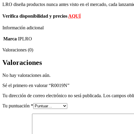
LRO diseña productos nunca antes visto en el mercado, cada lanzamient
Verifica disponibilidad y precios
AQUÍ
Información adicional
Marca
IPLRO
Valoraciones (0)
Valoraciones
No hay valoraciones aún.
Sé el primero en valorar “R0019N”
Tu dirección de correo electrónico no será publicada.
Los campos obli
Tu puntuación
*