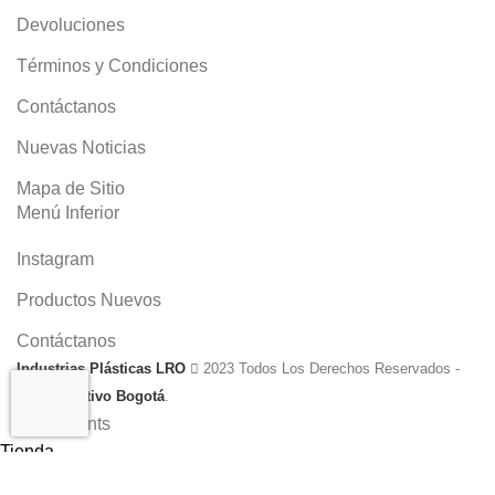
Devoluciones
Términos y Condiciones
Contáctanos
Nuevas Noticias
Mapa de Sitio
Menú Inferior
Instagram
Productos Nuevos
Contáctanos
Industrias Plásticas LRO
2023 Todos Los Derechos Reservados -
Click Creativo Bogotá
.
Tienda
Filtros