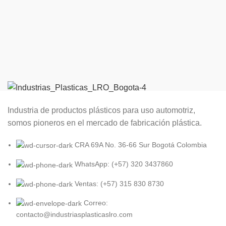
Industria de productos plásticos para uso automotriz,
somos pioneros en el mercado de fabricación plástica.
CRA 69A No. 36-66 Sur Bogotá Colombia
WhatsApp: (+57) 320 3437860
Ventas: (+57) 315 830 8730
Correo:
contacto@industriasplasticaslro.com