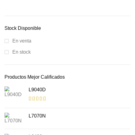
Stock Disponible
En venta
En stock
Productos Mejor Calificados
L9040D
L7070N