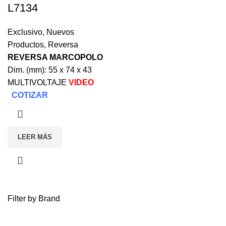
L7134
Exclusivo
,
Nuevos
Productos
,
Reversa
REVERSA MARCOPOLO
Dim. (mm): 55 x 74 x 43
MULTIVOLTAJE
VIDEO
COTIZAR
LEER MÁS
Filter by Brand