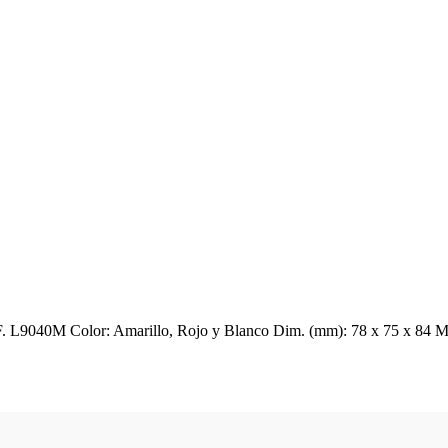
 L9040M Color: Amarillo, Rojo y Blanco Dim. (mm): 78 x 75 x 84 Mu