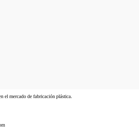
n el mercado de fabricación plástica.
com