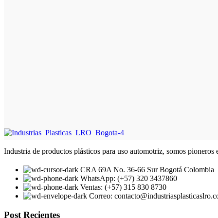
Industria de productos plásticos para uso automotriz, somos pioneros e
CRA 69A No. 36-66 Sur Bogotá Colombia
WhatsApp: (+57) 320 3437860
Ventas: (+57) 315 830 8730
Correo: contacto@industriasplasticaslro.
Post Recientes