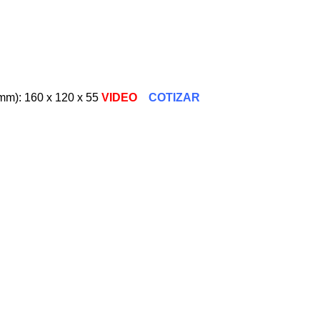
): 160 x 120 x 55
VIDEO
COTIZAR