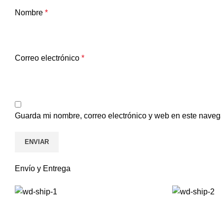
Nombre
*
Correo electrónico
*
Guarda mi nombre, correo electrónico y web en este naveg
Envío y Entrega