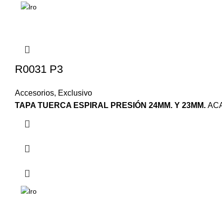
R0031 P3
Accesorios
,
Exclusivo
TAPA TUERCA ESPIRAL PRESIÓN 24MM. Y 23MM.
ACA