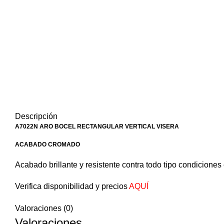
Descripción
A7022N ARO BOCEL RECTANGULAR VERTICAL VISERA
ACABADO CROMADO
Acabado brillante y resistente contra todo tipo condiciones 
Verifica disponibilidad y precios
AQUÍ
Valoraciones (0)
Valoraciones