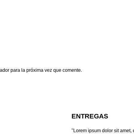
ador para la próxima vez que comente.
ENTREGAS
"Lorem ipsum dolor sit amet, 