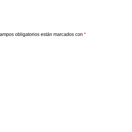
ampos obligatorios están marcados con
*