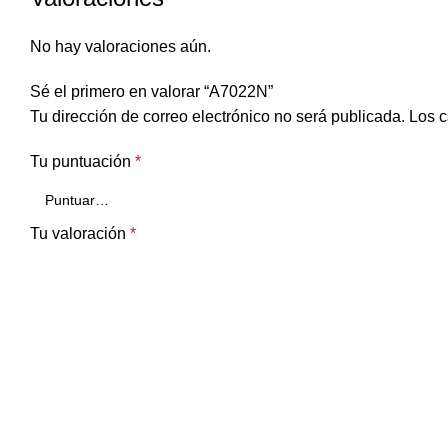
No hay valoraciones aún.
Sé el primero en valorar “A7022N”
Tu dirección de correo electrónico no será publicada.
Los c
Tu puntuación
*
Tu valoración
*