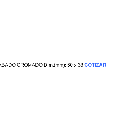
BADO CROMADO Dim.(mm): 60 x 38
COTIZAR