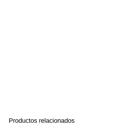
Productos relacionados