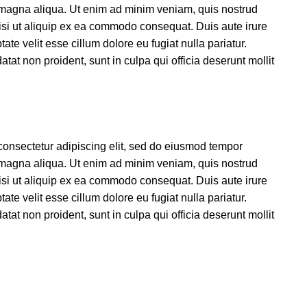
e magna aliqua. Ut enim ad minim veniam, quis nostrud
nisi ut aliquip ex ea commodo consequat. Duis aute irure
tate velit esse cillum dolore eu fugiat nulla pariatur.
tat non proident, sunt in culpa qui officia deserunt mollit
consectetur adipiscing elit, sed do eiusmod tempor
e magna aliqua. Ut enim ad minim veniam, quis nostrud
nisi ut aliquip ex ea commodo consequat. Duis aute irure
tate velit esse cillum dolore eu fugiat nulla pariatur.
tat non proident, sunt in culpa qui officia deserunt mollit