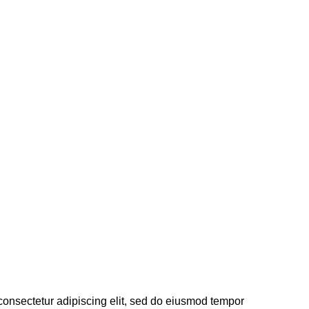
consectetur adipiscing elit, sed do eiusmod tempor