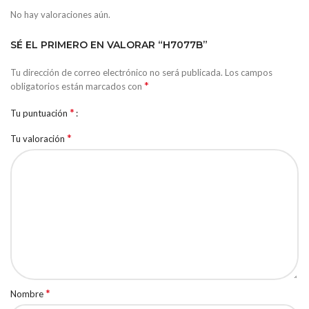
No hay valoraciones aún.
SÉ EL PRIMERO EN VALORAR “H7077B”
Tu dirección de correo electrónico no será publicada.
Los campos
*
obligatorios están marcados con
*
Tu puntuación
*
Tu valoración
*
Nombre