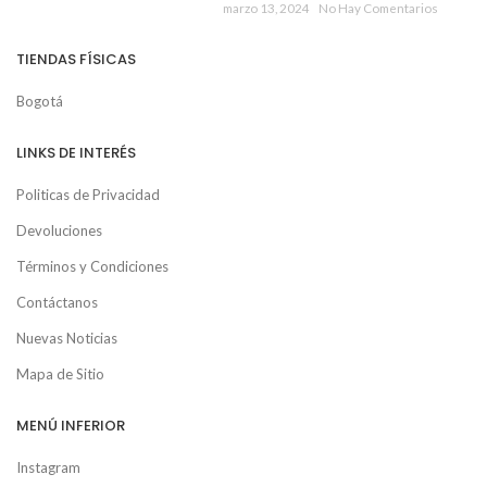
marzo 13, 2024
No Hay Comentarios
TIENDAS FÍSICAS
Bogotá
LINKS DE INTERÉS
Politicas de Privacidad
Devoluciones
Términos y Condiciones
Contáctanos
Nuevas Noticias
Mapa de Sitio
MENÚ INFERIOR
Instagram