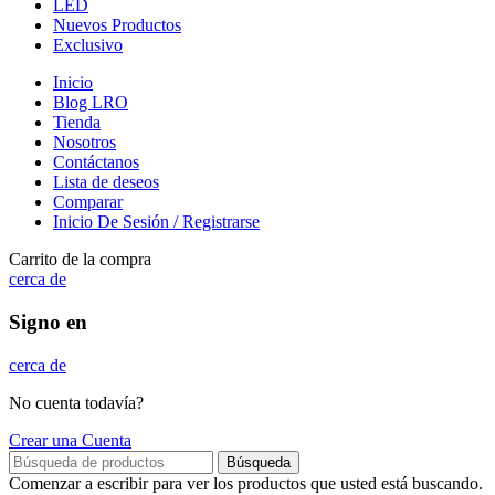
LED
Nuevos Productos
Exclusivo
Inicio
Blog LRO
Tienda
Nosotros
Contáctanos
Lista de deseos
Comparar
Inicio De Sesión / Registrarse
Carrito de la compra
cerca de
Signo en
cerca de
No cuenta todavía?
Crear una Cuenta
Búsqueda
Comenzar a escribir para ver los productos que usted está buscando.