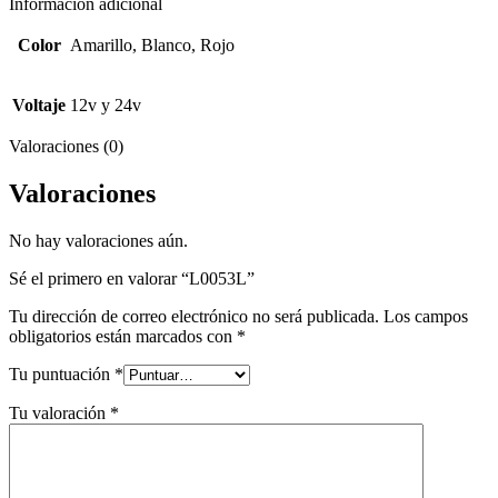
Información adicional
Color
Amarillo, Blanco, Rojo
Voltaje
12v y 24v
Valoraciones (0)
Valoraciones
No hay valoraciones aún.
Sé el primero en valorar “L0053L”
Tu dirección de correo electrónico no será publicada.
Los campos
obligatorios están marcados con
*
Tu puntuación
*
Tu valoración
*