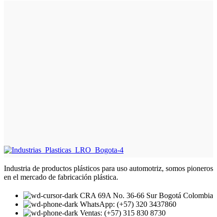
Industria de productos plásticos para uso automotriz, somos pioneros
en el mercado de fabricación plástica.
CRA 69A No. 36-66 Sur Bogotá Colombia
WhatsApp: (+57) 320 3437860
Ventas: (+57) 315 830 8730