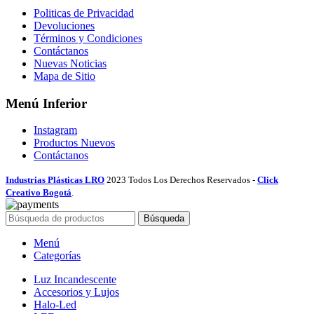
Politicas de Privacidad
Devoluciones
Términos y Condiciones
Contáctanos
Nuevas Noticias
Mapa de Sitio
Menú Inferior
Instagram
Productos Nuevos
Contáctanos
Industrias Plásticas LRO
2023 Todos Los Derechos Reservados -
Click
Creativo Bogotá
.
Búsqueda
Menú
Categorías
Luz Incandescente
Accesorios y Lujos
Halo-Led