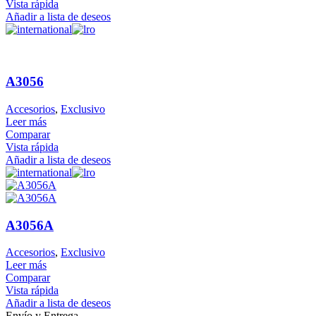
Vista rápida
Añadir a lista de deseos
A3056
Accesorios
,
Exclusivo
Leer más
Comparar
Vista rápida
Añadir a lista de deseos
A3056A
Accesorios
,
Exclusivo
Leer más
Comparar
Vista rápida
Añadir a lista de deseos
Envío y Entrega