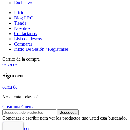
Exclusivo
Inicio
Blog LRO
Tienda
Nosotros
Contáctanos
Lista de deseos
Comparar
Inicio De Sesión / Registrarse
Carrito de la compra
cerca de
Signo en
cerca de
No cuenta todavía?
Crear una Cuenta
Búsqueda
Comenzar a escribir para ver los productos que usted está buscando.
Tienda
Lista de deseos