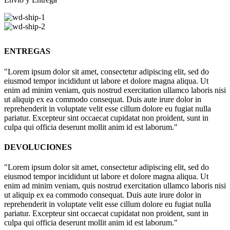
ENTREGAS
"Lorem ipsum dolor sit amet, consectetur adipiscing elit, sed do
eiusmod tempor incididunt ut labore et dolore magna aliqua. Ut
enim ad minim veniam, quis nostrud exercitation ullamco laboris nisi
ut aliquip ex ea commodo consequat. Duis aute irure dolor in
reprehenderit in voluptate velit esse cillum dolore eu fugiat nulla
pariatur. Excepteur sint occaecat cupidatat non proident, sunt in
culpa qui officia deserunt mollit anim id est laborum."
DEVOLUCIONES
"Lorem ipsum dolor sit amet, consectetur adipiscing elit, sed do
eiusmod tempor incididunt ut labore et dolore magna aliqua. Ut
enim ad minim veniam, quis nostrud exercitation ullamco laboris nisi
ut aliquip ex ea commodo consequat. Duis aute irure dolor in
reprehenderit in voluptate velit esse cillum dolore eu fugiat nulla
pariatur. Excepteur sint occaecat cupidatat non proident, sunt in
culpa qui officia deserunt mollit anim id est laborum."