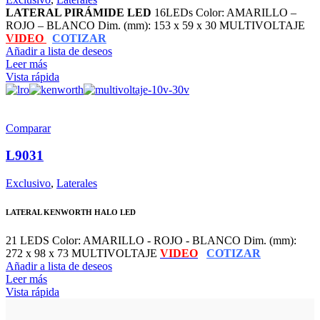
LATERAL PIRÁMIDE LED
16LEDs Color: AMARILLO –
ROJO – BLANCO Dim. (mm): 153 x 59 x 30 MULTIVOLTAJE
VIDEO
COTIZAR
Añadir a lista de deseos
Leer más
Vista rápida
Comparar
L9031
Exclusivo
,
Laterales
LATERAL KENWORTH HALO LED
21 LEDS Color: AMARILLO - ROJO - BLANCO Dim. (mm):
272 x 98 x 73 MULTIVOLTAJE
VIDEO
COTIZAR
Añadir a lista de deseos
Leer más
Vista rápida