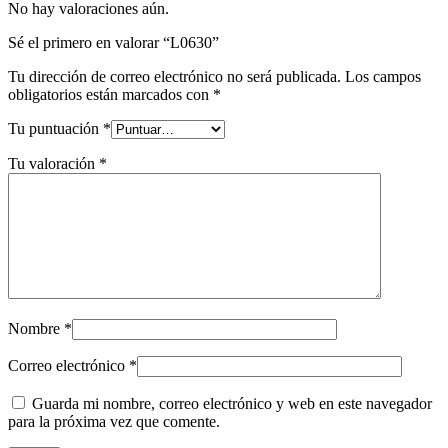
No hay valoraciones aún.
Sé el primero en valorar “L0630”
Tu dirección de correo electrónico no será publicada.
Los campos
obligatorios están marcados con
*
Tu puntuación
*
Tu valoración
*
Nombre
*
Correo electrónico
*
Guarda mi nombre, correo electrónico y web en este navegador
para la próxima vez que comente.