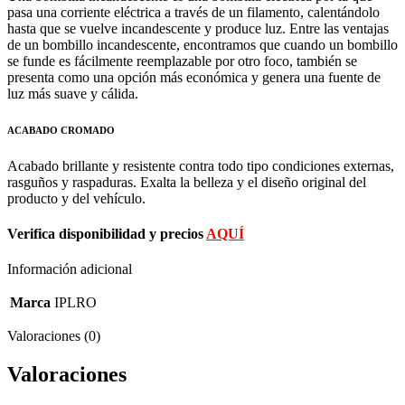
pasa una corriente eléctrica a través de un filamento, calentándolo
hasta que se vuelve incandescente y produce luz. Entre las ventajas
de un bombillo incandescente, encontramos que cuando un bombillo
se funde es fácilmente reemplazable por otro foco, también se
presenta como una opción más económica y genera una fuente de
luz más suave y cálida.
ACABADO CROMADO
Acabado brillante y resistente contra todo tipo condiciones externas,
rasguños y raspaduras. Exalta la belleza y el diseño original del
producto y del vehículo.
Verifica disponibilidad y precios
AQUÍ
Información adicional
Marca
IPLRO
Valoraciones (0)
Valoraciones