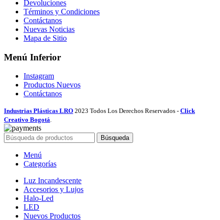
Devoluciones
Términos y Condiciones
Contáctanos
Nuevas Noticias
Mapa de Sitio
Menú Inferior
Instagram
Productos Nuevos
Contáctanos
Industrias Plásticas LRO
2023 Todos Los Derechos Reservados -
Click
Creativo Bogotá
.
Búsqueda
Menú
Categorías
Luz Incandescente
Accesorios y Lujos
Halo-Led
LED
Nuevos Productos