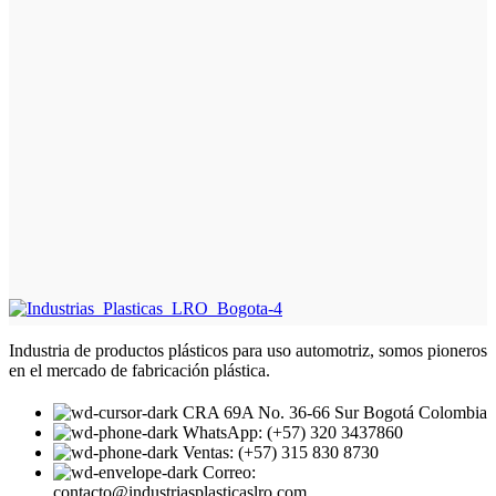
Industria de productos plásticos para uso automotriz, somos pioneros
en el mercado de fabricación plástica.
CRA 69A No. 36-66 Sur Bogotá Colombia
WhatsApp: (+57) 320 3437860
Ventas: (+57) 315 830 8730
Correo:
contacto@industriasplasticaslro.com