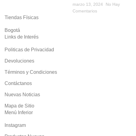
marzo 13, 2024
No Hay
Comentarios
Tiendas Físicas
Bogotá
Links de Interés
Politicas de Privacidad
Devoluciones
Términos y Condiciones
Contáctanos
Nuevas Noticias
Mapa de Sitio
Menú Inferior
Instagram