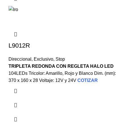
L9012R
Direccional
,
Exclusivo
,
Stop
TRIPLETA REDONDA CON REGLETA HALO LED
104LEDs Tricolor: Amarillo, Rojo y Blanco Dim. (mm):
370 x 160 x 28 Voltaje: 12V y 24V
COTIZAR