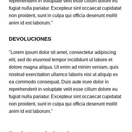
reprehenderit in voluptate velit esse cillum dolore eu
fugiat nulla pariatur. Excepteur sint occaecat cupidatat
non proident, sunt in culpa qui officia deserunt mollit
anim id est laborum."
DEVOLUCIONES
"Lorem ipsum dolor sit amet, consectetur adipiscing
elit, sed do eiusmod tempor incididunt ut labore et
dolore magna aliqua. Ut enim ad minim veniam, quis
nostrud exercitation ullamco laboris nisi ut aliquip ex
ea commodo consequat. Duis aute irure dolor in
reprehenderit in voluptate velit esse cillum dolore eu
fugiat nulla pariatur. Excepteur sint occaecat cupidatat
non proident, sunt in culpa qui officia deserunt mollit
anim id est laborum."