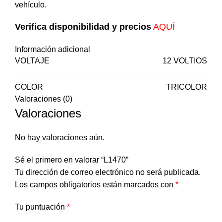
vehículo.
Verifica disponibilidad y precios
AQUÍ
Información adicional
VOLTAJE
12 VOLTIOS
COLOR
TRICOLOR
Valoraciones (0)
Valoraciones
No hay valoraciones aún.
Sé el primero en valorar “L1470”
Tu dirección de correo electrónico no será publicada.
Los campos obligatorios están marcados con
*
Tu puntuación
*