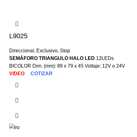
L9025
Direccional
,
Exclusivo
,
Stop
SEMÁFORO TRIANGULO HALO LED
12LEDs
BICOLOR Dim. (mm): 89 x 79 x 45 Voltaje: 12V o 24V
VIDEO
COTIZAR