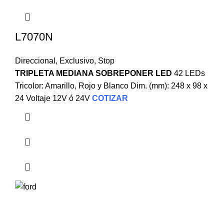
L7070N
Direccional
,
Exclusivo
,
Stop
TRIPLETA MEDIANA SOBREPONER LED
42 LEDs
Tricolor: Amarillo, Rojo y Blanco Dim. (mm): 248 x 98 x
24 Voltaje 12V ó 24V
COTIZAR