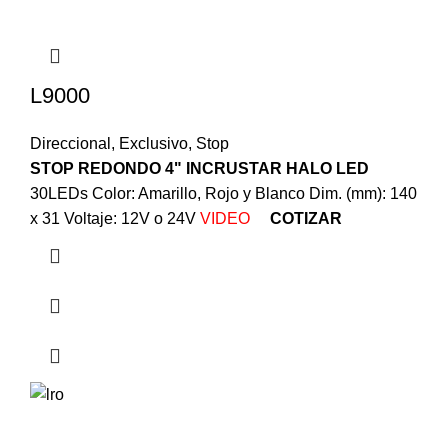
L9000
Direccional
,
Exclusivo
,
Stop
STOP REDONDO 4" INCRUSTAR HALO LED
30LEDs Color: Amarillo, Rojo y Blanco Dim. (mm): 140
x 31 Voltaje: 12V o 24V
VIDEO
COTIZAR