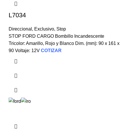
L7034
Direccional
,
Exclusivo
,
Stop
STOP FORD CARGO Bombillo Incandescente
Tricolor: Amarillo, Rojo y Blanco Dim. (mm): 90 x 161 x
90 Voltaje: 12V
COTIZAR