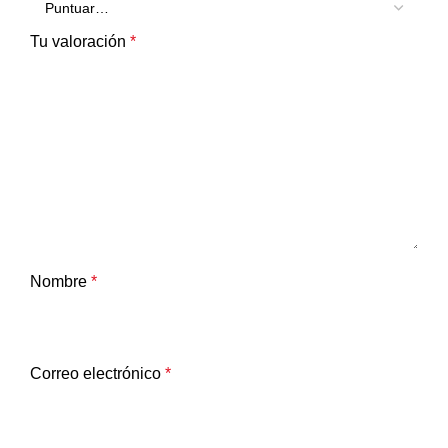
Tu valoración
*
Nombre
*
Correo electrónico
*