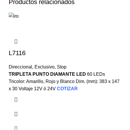
Productos relacionados
L7116
Direccional
,
Exclusivo
,
Stop
TRIPLETA PUNTO DIAMANTE LED
60 LEDs
Tricolor: Amarillo, Rojo y Blanco Dim. (mm): 383 x 147
x 30 Voltaje 12V ó 24V
COTIZAR