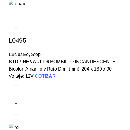
L0495
Exclusivo
,
Stop
STOP RENAULT 6
BOMBILLO INCANDESCENTE
Bicolor: Amarillo y Rojo Dim. (mm): 204 x 139 x 90
Voltaje: 12V
COTIZAR