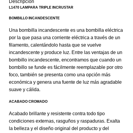
Descripción
L1470 LAMPARA TRIPLE INCRUSTAR
BOMBILLO INCANDESCENTE
Una bombilla incandescente es una bombilla eléctrica
por la que pasa una corriente eléctrica a través de un
filamento, calentándolo hasta que se vuelve
incandescente y produce luz. Entre las ventajas de un
bombillo incandescente, encontramos que cuando un
bombillo se funde es fácilmente reemplazable por otro
foco, también se presenta como una opción más
económica y genera una fuente de luz más agradable
suave y cálida.
ACABADO CROMADO
Acabado brillante y resistente contra todo tipo
condiciones externas, rasguños y raspaduras. Exalta
la belleza y el diseño original del producto y del