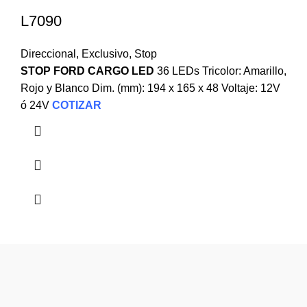
L7090
Direccional
,
Exclusivo
,
Stop
STOP FORD CARGO LED
36 LEDs Tricolor: Amarillo,
Rojo y Blanco Dim. (mm): 194 x 165 x 48 Voltaje: 12V
ó 24V
COTIZAR