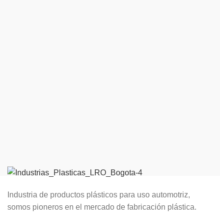
Industria de productos plásticos para uso automotriz,
somos pioneros en el mercado de fabricación plástica.