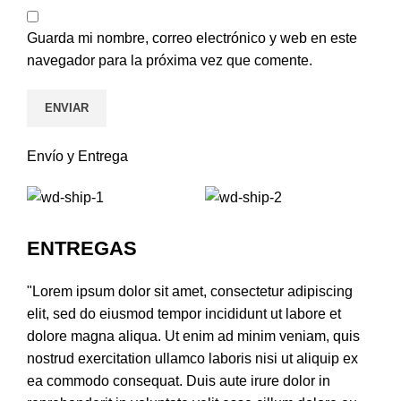
Guarda mi nombre, correo electrónico y web en este
navegador para la próxima vez que comente.
Envío y Entrega
ENTREGAS
"Lorem ipsum dolor sit amet, consectetur adipiscing
elit, sed do eiusmod tempor incididunt ut labore et
dolore magna aliqua. Ut enim ad minim veniam, quis
nostrud exercitation ullamco laboris nisi ut aliquip ex
ea commodo consequat. Duis aute irure dolor in