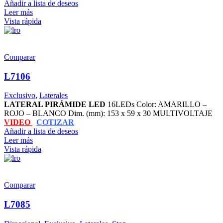
Añadir a lista de deseos
Leer más
Vista rápida
Comparar
L7106
Exclusivo
,
Laterales
LATERAL PIRÁMIDE LED
16LEDs Color: AMARILLO –
ROJO – BLANCO Dim. (mm): 153 x 59 x 30 MULTIVOLTAJE
VIDEO
COTIZAR
Añadir a lista de deseos
Leer más
Vista rápida
Comparar
L7085