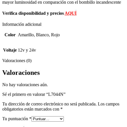
mayor luminosidad en comparación con el bombillo incandescente
Verifica disponibilidad y precios
AQUÍ
Información adicional
Color
Amarillo, Blanco, Rojo
Voltaje
12v y 24v
Valoraciones (0)
Valoraciones
No hay valoraciones aún.
Sé el primero en valorar “L7044N”
Tu dirección de correo electrónico no será publicada.
Los campos
obligatorios están marcados con
*
Tu puntuación
*