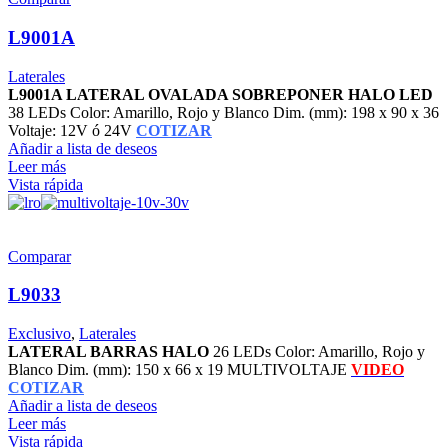
L9001A
Laterales
L9001A LATERAL OVALADA SOBREPONER HALO LED
38 LEDs Color: Amarillo, Rojo y Blanco Dim. (mm): 198 x 90 x 36
Voltaje: 12V ó 24V
COTIZAR
Añadir a lista de deseos
Leer más
Vista rápida
Comparar
L9033
Exclusivo
,
Laterales
LATERAL BARRAS HALO
26 LEDs Color: Amarillo, Rojo y
Blanco Dim. (mm): 150 x 66 x 19 MULTIVOLTAJE
VIDEO
COTIZAR
Añadir a lista de deseos
Leer más
Vista rápida