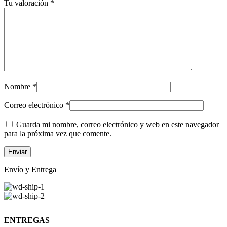
Tu valoración
*
Nombre
*
Correo electrónico
*
Guarda mi nombre, correo electrónico y web en este navegador
para la próxima vez que comente.
Envío y Entrega
ENTREGAS