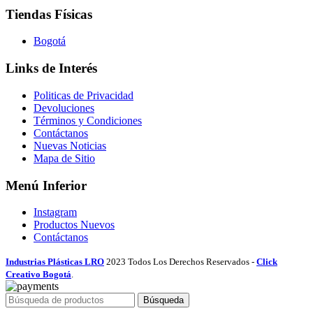
Tiendas Físicas
Bogotá
Links de Interés
Politicas de Privacidad
Devoluciones
Términos y Condiciones
Contáctanos
Nuevas Noticias
Mapa de Sitio
Menú Inferior
Instagram
Productos Nuevos
Contáctanos
Industrias Plásticas LRO
2023 Todos Los Derechos Reservados -
Click
Creativo Bogotá
.
Búsqueda