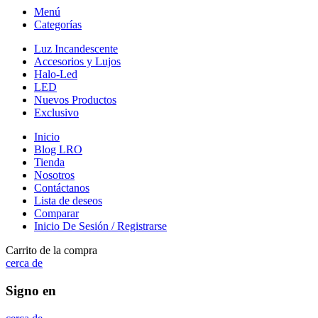
Menú
Categorías
Luz Incandescente
Accesorios y Lujos
Halo-Led
LED
Nuevos Productos
Exclusivo
Inicio
Blog LRO
Tienda
Nosotros
Contáctanos
Lista de deseos
Comparar
Inicio De Sesión / Registrarse
Carrito de la compra
cerca de
Signo en