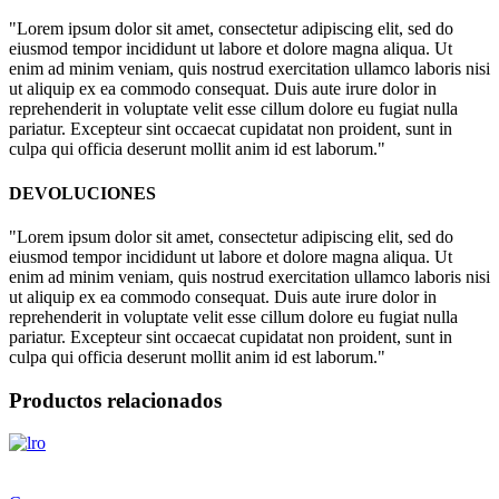
"Lorem ipsum dolor sit amet, consectetur adipiscing elit, sed do
eiusmod tempor incididunt ut labore et dolore magna aliqua. Ut
enim ad minim veniam, quis nostrud exercitation ullamco laboris nisi
ut aliquip ex ea commodo consequat. Duis aute irure dolor in
reprehenderit in voluptate velit esse cillum dolore eu fugiat nulla
pariatur. Excepteur sint occaecat cupidatat non proident, sunt in
culpa qui officia deserunt mollit anim id est laborum."
DEVOLUCIONES
"Lorem ipsum dolor sit amet, consectetur adipiscing elit, sed do
eiusmod tempor incididunt ut labore et dolore magna aliqua. Ut
enim ad minim veniam, quis nostrud exercitation ullamco laboris nisi
ut aliquip ex ea commodo consequat. Duis aute irure dolor in
reprehenderit in voluptate velit esse cillum dolore eu fugiat nulla
pariatur. Excepteur sint occaecat cupidatat non proident, sunt in
culpa qui officia deserunt mollit anim id est laborum."
Productos relacionados