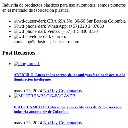
Industria de productos plásticos para uso automotriz, somos pioneros
en el mercado de fabricación plástica.
CRA 69A No. 36-66 Sur Bogotá Colombia
WhatsApp: (+57) 320 3437860
Ventas: (+57) 315 830 8730
Correo:
contacto@industriasplasticaslro.com
Post Recientes
ARTICULO: Luces en los carros, de los antiguos faroles de aceite a la
iluminación inteligente
marzo 13, 2024
No Hay Comentarios
DÍA DE LA MUJER: Estas son algunas «Mujeres de Primera» en la
industria automotriz de Colombia
marzo 13, 2024
No Hay Comentarios