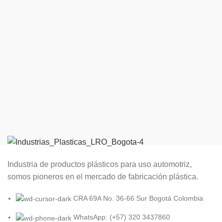
Industria de productos plásticos para uso automotriz,
somos pioneros en el mercado de fabricación plástica.
CRA 69A No. 36-66 Sur Bogotá Colombia
WhatsApp: (+57) 320 3437860