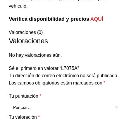
vehículo.
Verifica disponibilidad y precios
AQUÍ
Valoraciones (0)
Valoraciones
No hay valoraciones aún.
Sé el primero en valorar “L7075A”
Tu dirección de correo electrónico no será publicada.
Los campos obligatorios están marcados con
*
Tu puntuación
*
Tu valoración
*