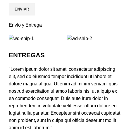
Envío y Entrega
ENTREGAS
"Lorem ipsum dolor sit amet, consectetur adipiscing
elit, sed do eiusmod tempor incididunt ut labore et
dolore magna aliqua. Ut enim ad minim veniam, quis
nostrud exercitation ullamco laboris nisi ut aliquip ex
ea commodo consequat. Duis aute irure dolor in
reprehenderit in voluptate velit esse cillum dolore eu
fugiat nulla pariatur. Excepteur sint occaecat cupidatat
non proident, sunt in culpa qui officia deserunt mollit
anim id est laborum."