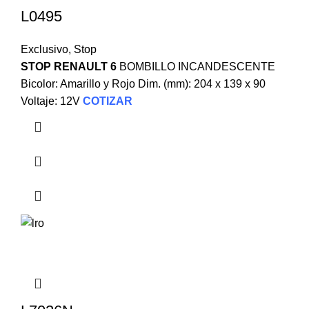
L0495
Exclusivo
,
Stop
STOP RENAULT 6
BOMBILLO INCANDESCENTE
Bicolor: Amarillo y Rojo Dim. (mm): 204 x 139 x 90
Voltaje: 12V
COTIZAR