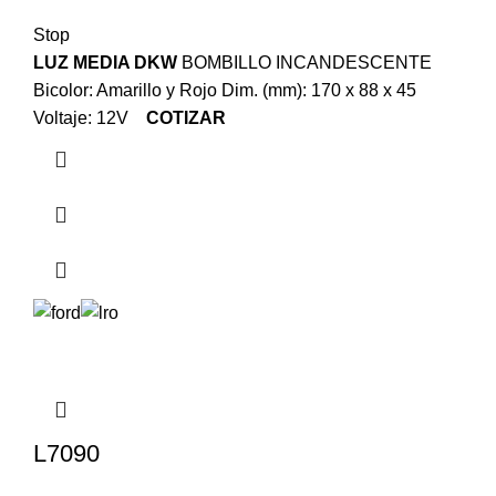
Stop
LUZ MEDIA DKW
BOMBILLO INCANDESCENTE
Bicolor: Amarillo y Rojo Dim. (mm): 170 x 88 x 45
Voltaje: 12V
COTIZAR
L7090