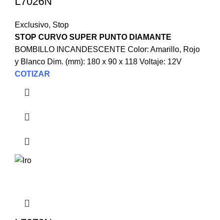
L7026N
Exclusivo
,
Stop
STOP CURVO SUPER PUNTO DIAMANTE
BOMBILLO INCANDESCENTE Color: Amarillo, Rojo
y Blanco Dim. (mm): 180 x 90 x 118 Voltaje: 12V
COTIZAR