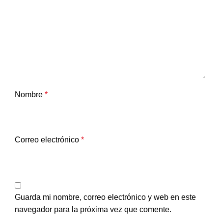
Nombre
*
Correo electrónico
*
Guarda mi nombre, correo electrónico y web en este
navegador para la próxima vez que comente.