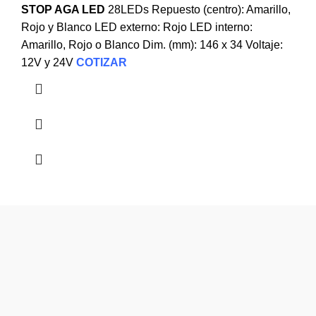
STOP AGA LED
28LEDs Repuesto (centro): Amarillo,
Rojo y Blanco LED externo: Rojo LED interno:
Amarillo, Rojo o Blanco Dim. (mm): 146 x 34 Voltaje:
12V y 24V
COTIZAR