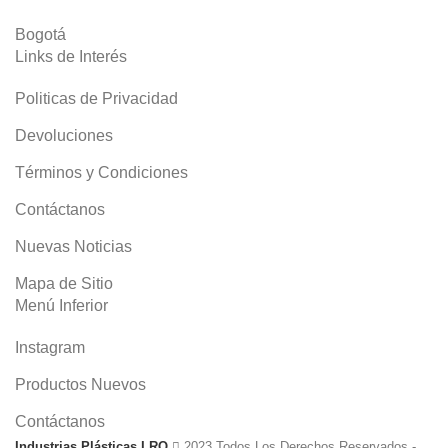
Bogotá
Links de Interés
Politicas de Privacidad
Devoluciones
Términos y Condiciones
Contáctanos
Nuevas Noticias
Mapa de Sitio
Menú Inferior
Instagram
Productos Nuevos
Contáctanos
Industrias Plásticas LRO
2023 Todos Los Derechos Reservados -