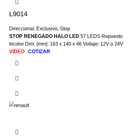
L9014
Direccional
,
Exclusivo
,
Stop
STOP RENEGADO HALO LED
57 LEDS Repuesto
tricolor Dim. (mm): 163 x 140 x 46 Voltaje: 12V o 24V
VIDEO
COTIZAR