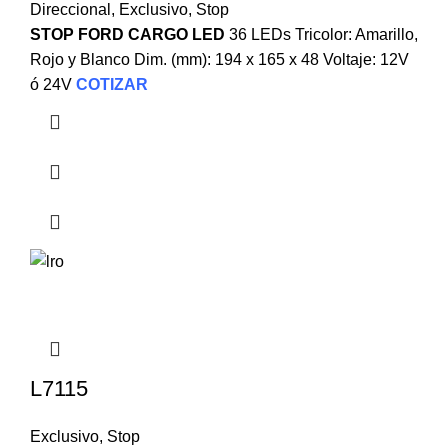
Direccional
,
Exclusivo
,
Stop
STOP FORD CARGO LED
36 LEDs Tricolor: Amarillo,
Rojo y Blanco Dim. (mm): 194 x 165 x 48 Voltaje: 12V
ó 24V
COTIZAR
L7115
Exclusivo
,
Stop