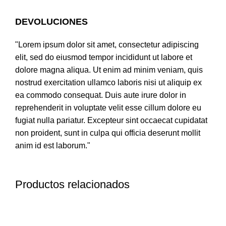
DEVOLUCIONES
"Lorem ipsum dolor sit amet, consectetur adipiscing
elit, sed do eiusmod tempor incididunt ut labore et
dolore magna aliqua. Ut enim ad minim veniam, quis
nostrud exercitation ullamco laboris nisi ut aliquip ex
ea commodo consequat. Duis aute irure dolor in
reprehenderit in voluptate velit esse cillum dolore eu
fugiat nulla pariatur. Excepteur sint occaecat cupidatat
non proident, sunt in culpa qui officia deserunt mollit
anim id est laborum."
Productos relacionados