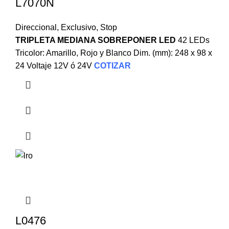
L7070N
Direccional
,
Exclusivo
,
Stop
TRIPLETA MEDIANA SOBREPONER LED
42 LEDs
Tricolor: Amarillo, Rojo y Blanco Dim. (mm): 248 x 98 x
24 Voltaje 12V ó 24V
COTIZAR
L0476