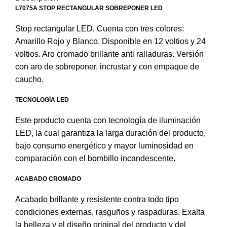
L7075A STOP RECTANGULAR SOBREPONER LED
Stop rectangular LED. Cuenta con tres colores:
Amarillo Rojo y Blanco. Disponible en 12 voltios y 24
voltios. Aro cromado brillante anti ralladuras. Versión
con aro de sobreponer, incrustar y con empaque de
caucho.
TECNOLOGÍA LED
Este producto cuenta con tecnología de iluminación
LED, la cual garantiza la larga duración del producto,
bajo consumo energético y mayor luminosidad en
comparación con el bombillo incandescente.
ACABADO CROMADO
Acabado brillante y resistente contra todo tipo
condiciones externas, rasguños y raspaduras. Exalta
la belleza y el diseño original del producto y del