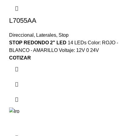
L7055AA
Direccional
,
Laterales
,
Stop
STOP REDONDO 2" LED
14 LEDs Color: ROJO -
BLANCO - AMARILLO Voltaje: 12V 0 24V
COTIZAR