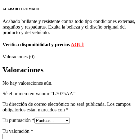
ACABADO CROMADO
Acabado brillante y resistente contra todo tipo condiciones externas,
rasguños y raspaduras. Exalta la belleza y el diseño original del
producto y del vehículo.
Verifica disponibilidad y precios
AQUÍ
Valoraciones (0)
Valoraciones
No hay valoraciones aún.
Sé el primero en valorar “L7075AA”
Tu dirección de correo electrónico no será publicada.
Los campos
obligatorios están marcados con
*
Tu puntuación
*
Tu valoración
*