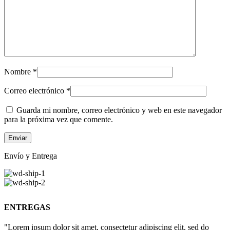
Nombre
*
Correo electrónico
*
Guarda mi nombre, correo electrónico y web en este navegador
para la próxima vez que comente.
Envío y Entrega
ENTREGAS
"Lorem ipsum dolor sit amet, consectetur adipiscing elit, sed do