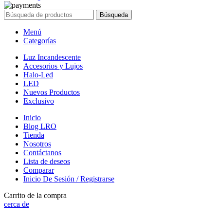
Búsqueda
Menú
Categorías
Luz Incandescente
Accesorios y Lujos
Halo-Led
LED
Nuevos Productos
Exclusivo
Inicio
Blog LRO
Tienda
Nosotros
Contáctanos
Lista de deseos
Comparar
Inicio De Sesión / Registrarse
Carrito de la compra
cerca de