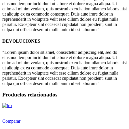
eiusmod tempor incididunt ut labore et dolore magna aliqua. Ut
enim ad minim veniam, quis nostrud exercitation ullamco laboris nisi
ut aliquip ex ea commodo consequat. Duis aute irure dolor in
reprehenderit in voluptate velit esse cillum dolore eu fugiat nulla
pariatur. Excepteur sint occaecat cupidatat non proident, sunt in
culpa qui officia deserunt mollit anim id est laborum."
DEVOLUCIONES
"Lorem ipsum dolor sit amet, consectetur adipiscing elit, sed do
eiusmod tempor incididunt ut labore et dolore magna aliqua. Ut
enim ad minim veniam, quis nostrud exercitation ullamco laboris nisi
ut aliquip ex ea commodo consequat. Duis aute irure dolor in
reprehenderit in voluptate velit esse cillum dolore eu fugiat nulla
pariatur. Excepteur sint occaecat cupidatat non proident, sunt in
culpa qui officia deserunt mollit anim id est laborum."
Productos relacionados
Comparar