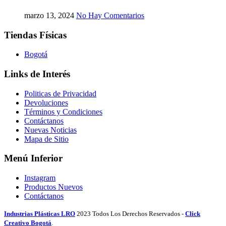
marzo 13, 2024
No Hay Comentarios
Tiendas Físicas
Bogotá
Links de Interés
Politicas de Privacidad
Devoluciones
Términos y Condiciones
Contáctanos
Nuevas Noticias
Mapa de Sitio
Menú Inferior
Instagram
Productos Nuevos
Contáctanos
Industrias Plásticas LRO
2023 Todos Los Derechos Reservados -
Click
Creativo Bogotá
.