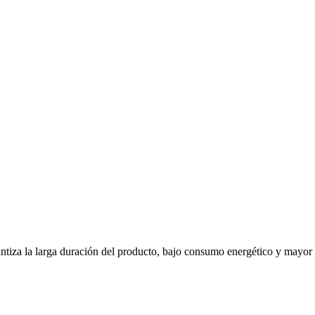
antiza la larga duración del producto, bajo consumo energético y mayo