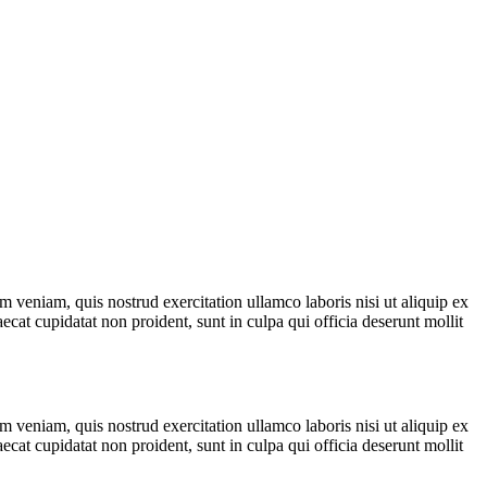
 veniam, quis nostrud exercitation ullamco laboris nisi ut aliquip ex
ecat cupidatat non proident, sunt in culpa qui officia deserunt mollit
 veniam, quis nostrud exercitation ullamco laboris nisi ut aliquip ex
ecat cupidatat non proident, sunt in culpa qui officia deserunt mollit