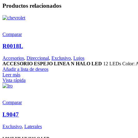
Productos relacionados
Comparar
R0018L
Accesorios
,
Direccional
,
Exclusivo
,
Lujos
ACCESORIO ESPEJO LINEA N HALO LED
12 LEDs Color: A
Añadir a lista de deseos
Leer más
Vista rápida
Comparar
L9047
Exclusivo
,
Laterales