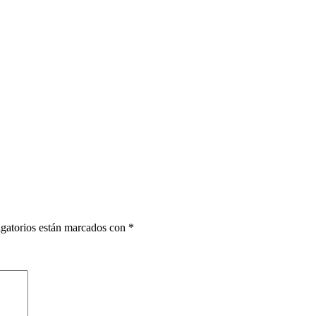
gatorios están marcados con
*