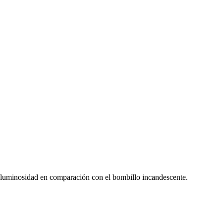
r luminosidad en comparación con el bombillo incandescente.