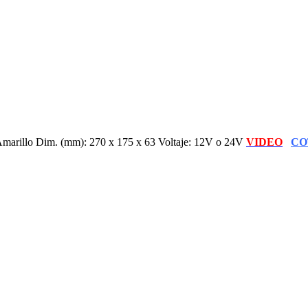
marillo Dim. (mm): 270 x 175 x 63 Voltaje: 12V o 24V
VIDEO
CO