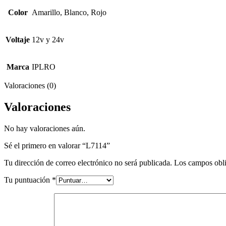
Color
Amarillo, Blanco, Rojo
Voltaje
12v y 24v
Marca
IPLRO
Valoraciones (0)
Valoraciones
No hay valoraciones aún.
Sé el primero en valorar “L7114”
Tu dirección de correo electrónico no será publicada.
Los campos obli
Tu puntuación
*