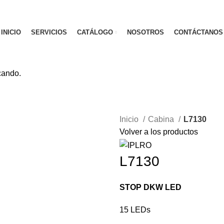
INICIO
SERVICIOS
CATÁLOGO
NOSOTROS
CONTÁCTANOS
cando.
Inicio
Cabina
L7130
Volver a los productos
L7130
STOP DKW LED
15 LEDs