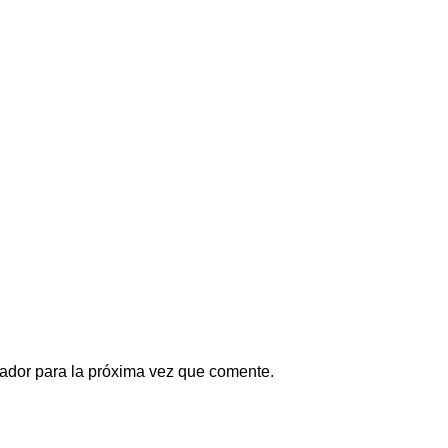
ador para la próxima vez que comente.