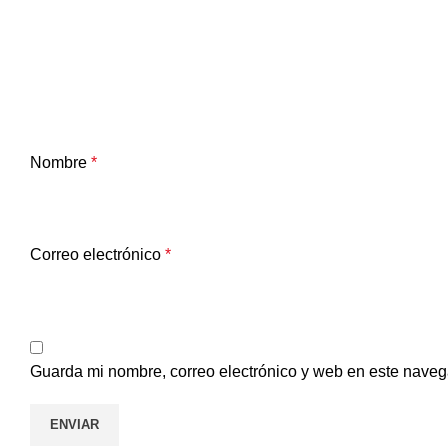
Nombre
*
Correo electrónico
*
Guarda mi nombre, correo electrónico y web en este naveg