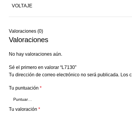
VOLTAJE
Valoraciones (0)
Valoraciones
No hay valoraciones aún.
Sé el primero en valorar “L7130”
Tu dirección de correo electrónico no será publicada.
Los c
Tu puntuación
*
Tu valoración
*