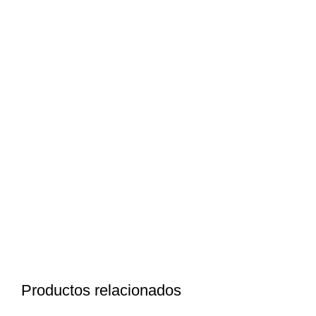
Productos relacionados