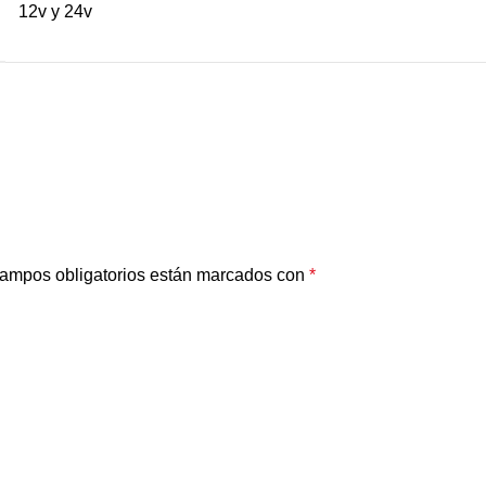
12v y 24v
ampos obligatorios están marcados con
*