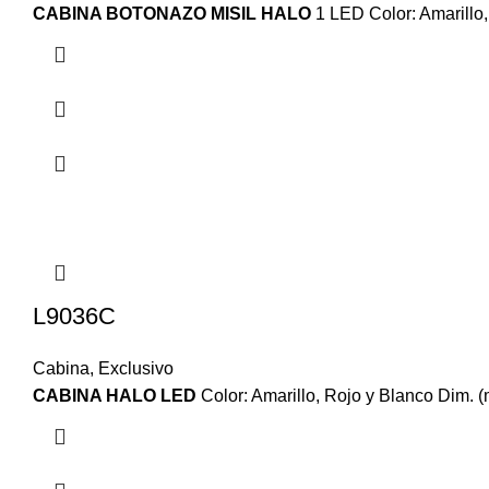
CABINA BOTONAZO MISIL HALO
1 LED Color: Amarillo,
L9036C
Cabina
,
Exclusivo
CABINA HALO LED
Color: Amarillo, Rojo y Blanco Dim. (