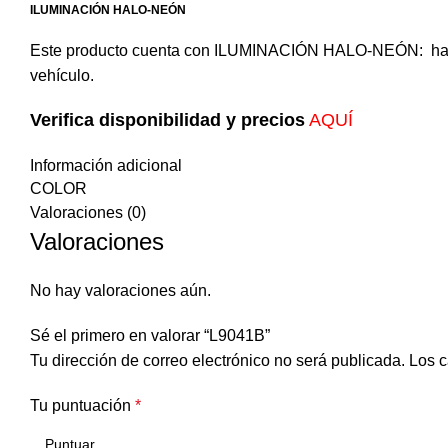
ILUMINACIÓN HALO-NEÓN
Este producto cuenta con ILUMINACIÓN HALO-NEÓN: halos de
vehículo.
Verifica disponibilidad y precios
AQUÍ
Información adicional
COLOR
Valoraciones (0)
Valoraciones
No hay valoraciones aún.
Sé el primero en valorar “L9041B”
Tu dirección de correo electrónico no será publicada.
Los c
Tu puntuación
*