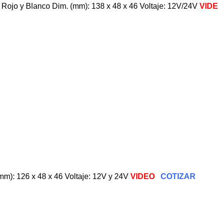
 Rojo y Blanco Dim. (mm): 138 x 48 x 46 Voltaje: 12V/24V
VID
mm): 126 x 48 x 46 Voltaje: 12V y 24V
VIDEO
COTIZAR