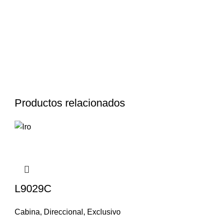
Productos relacionados
L9029C
Cabina
,
Direccional
,
Exclusivo