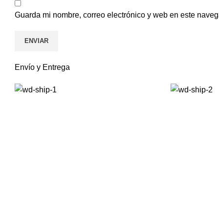
Guarda mi nombre, correo electrónico y web en este naveg
Envío y Entrega