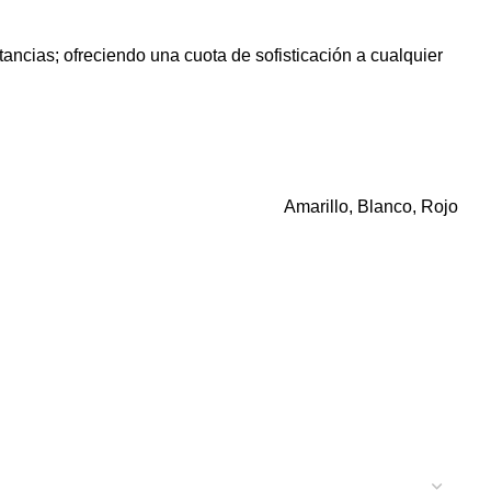
cias; ofreciendo una cuota de sofisticación a cualquier
Amarillo, Blanco, Rojo