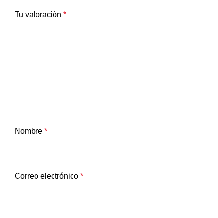
Tu valoración
*
Nombre
*
Correo electrónico
*