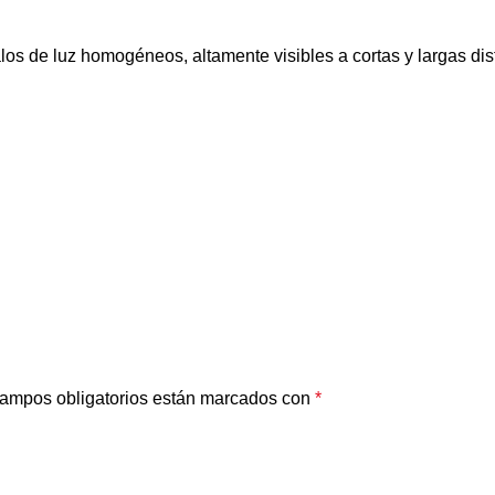
 luz homogéneos, altamente visibles a cortas y largas distan
ampos obligatorios están marcados con
*