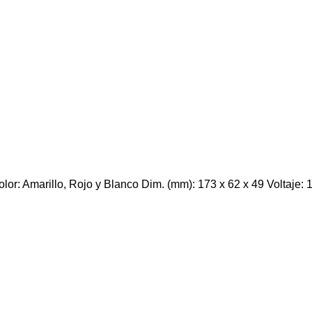
 Amarillo, Rojo y Blanco Dim. (mm): 173 x 62 x 49 Voltaje: