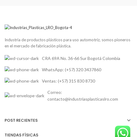
Industria de productos plásticos para uso automotriz, somos pioneros
en el mercado de fabricación plástica.
CRA 69A No. 36-66 Sur Bogotá Colombia
WhatsApp: (+57) 320 3437860
Ventas: (+57) 315 830 8730
Correo:
contacto@industriasplasticaslro.com
POST RECIENTES
TIENDAS FÍSICAS