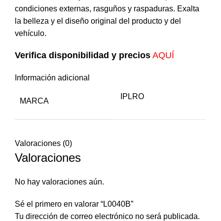
condiciones externas, rasguños y raspaduras. Exalta
la belleza y el diseño original del producto y del
vehículo.
Verifica disponibilidad y precios
AQUÍ
Información adicional
IPLRO
MARCA
Valoraciones (0)
Valoraciones
No hay valoraciones aún.
Sé el primero en valorar “L0040B”
Tu dirección de correo electrónico no será publicada.