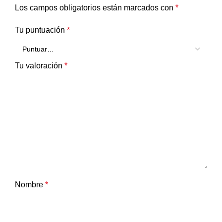
Los campos obligatorios están marcados con
*
Tu puntuación
*
Tu valoración
*
Nombre
*