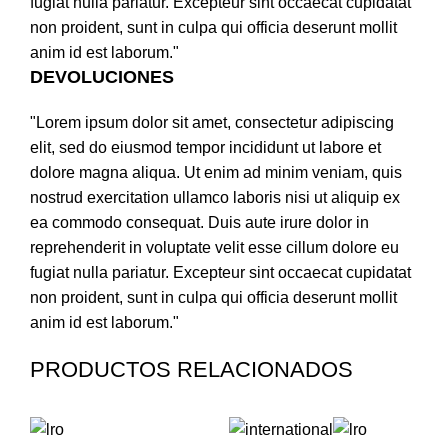
fugiat nulla pariatur. Excepteur sint occaecat cupidatat
non proident, sunt in culpa qui officia deserunt mollit
anim id est laborum."
DEVOLUCIONES
"Lorem ipsum dolor sit amet, consectetur adipiscing
elit, sed do eiusmod tempor incididunt ut labore et
dolore magna aliqua. Ut enim ad minim veniam, quis
nostrud exercitation ullamco laboris nisi ut aliquip ex
ea commodo consequat. Duis aute irure dolor in
reprehenderit in voluptate velit esse cillum dolore eu
fugiat nulla pariatur. Excepteur sint occaecat cupidatat
non proident, sunt in culpa qui officia deserunt mollit
anim id est laborum."
PRODUCTOS RELACIONADOS