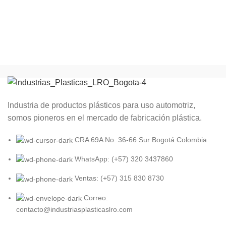
Industria de productos plásticos para uso automotriz,
somos pioneros en el mercado de fabricación plástica.
CRA 69A No. 36-66 Sur Bogotá Colombia
WhatsApp: (+57) 320 3437860
Ventas: (+57) 315 830 8730
Correo:
contacto@industriasplasticaslro.com