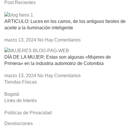
Post Recientes
ARTICULO: Luces en los carros, de los antiguos faroles de
aceite a la iluminación inteligente
marzo 13, 2024
No Hay Comentarios
DÍA DE LA MUJER: Estas son algunas «Mujeres de
Primera» en la industria automotriz de Colombia
marzo 13, 2024
No Hay Comentarios
Tiendas Físicas
Bogotá
Links de Interés
Politicas de Privacidad
Devoluciones