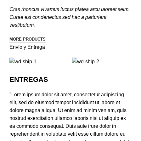
Cras rhoncus vivamus luctus platea arcu laoreet selm.
Curae est condenectus sed hac a parturient
vestibulum.
MORE PRODUCTS
Envío y Entrega
ENTREGAS
"Lorem ipsum dolor sit amet, consectetur adipiscing
elit, sed do eiusmod tempor incididunt ut labore et
dolore magna aliqua. Ut enim ad minim veniam, quis
nostrud exercitation ullamco laboris nisi ut aliquip ex
ea commodo consequat. Duis aute irure dolor in
reprehenderit in voluptate velit esse cillum dolore eu