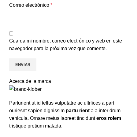
Correo electrónico
*
Guarda mi nombre, correo electrónico y web en este
navegador para la próxima vez que comente.
Acerca de la marca
Parturient ut id tellus vulputatre ac ultrlices a part
ouriesnt sapien dignissim
partu rient
a a inter drum
vehicula. Ornare metus laoreet tincidunt
eros rolem
tristique pretium malada.