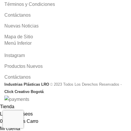
Términos y Condiciones
Contáctanos
Nuevas Noticias
Mapa de Sitio
Menú Inferior
Instagram
Productos Nuevos
Contáctanos
Industrias Plásticas LRO
2023 Todos Los Derechos Reservados -
Click Creativo Bogotá
.
Tienda
Lista de deseos
0
elementos
Carro
Mi cuenta