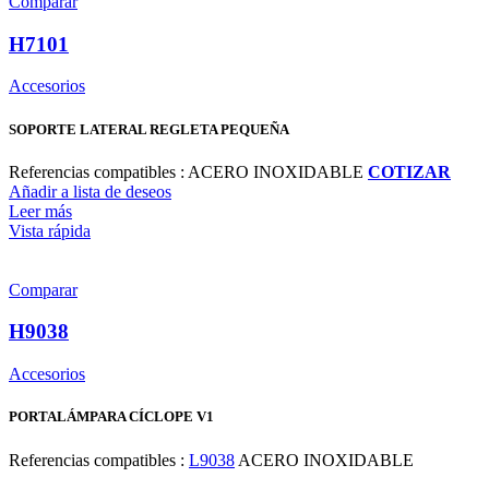
Comparar
H7101
Accesorios
SOPORTE LATERAL REGLETA PEQUEÑA
Referencias compatibles : ACERO INOXIDABLE
COTIZAR
Añadir a lista de deseos
Leer más
Vista rápida
Comparar
H9038
Accesorios
PORTALÁMPARA CÍCLOPE V1
Referencias compatibles :
L9038
ACERO INOXIDABLE