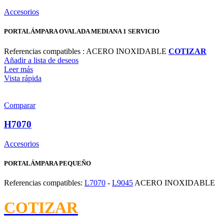
Accesorios
PORTALÁMPARA OVALADA MEDIANA 1 SERVICIO
Referencias compatibles : ACERO INOXIDABLE
COTIZAR
Añadir a lista de deseos
Leer más
Vista rápida
Comparar
H7070
Accesorios
PORTALÁMPARA PEQUEÑO
Referencias compatibles:
L7070
-
L9045
ACERO INOXIDABLE
COTIZAR