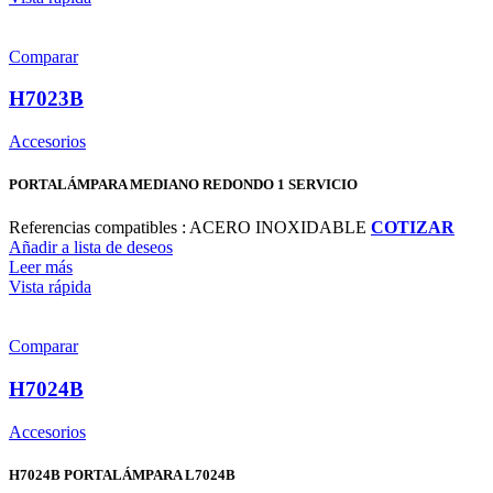
Comparar
H7023B
Accesorios
PORTALÁMPARA MEDIANO REDONDO 1 SERVICIO
Referencias compatibles : ACERO INOXIDABLE
COTIZAR
Añadir a lista de deseos
Leer más
Vista rápida
Comparar
H7024B
Accesorios
H7024B PORTALÁMPARA L7024B