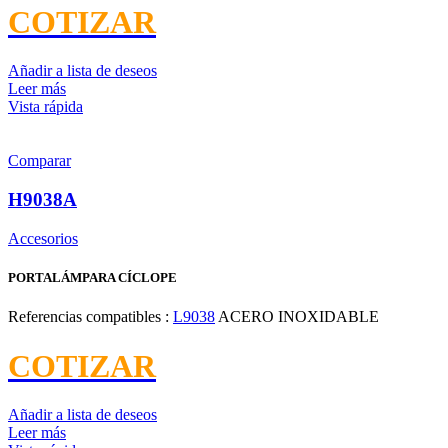
COTIZAR
Añadir a lista de deseos
Leer más
Vista rápida
Comparar
H9038A
Accesorios
PORTALÁMPARA CÍCLOPE
Referencias compatibles :
L9038
ACERO INOXIDABLE
COTIZAR
Añadir a lista de deseos
Leer más