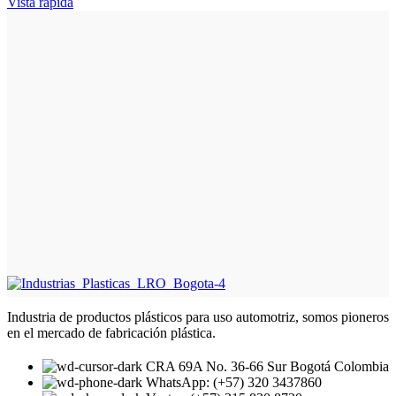
Vista rápida
Industria de productos plásticos para uso automotriz, somos pioneros
en el mercado de fabricación plástica.
CRA 69A No. 36-66 Sur Bogotá Colombia
WhatsApp: (+57) 320 3437860