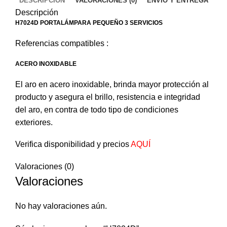
DESCRIPCIÓN
VALORACIONES (0)
ENVÍO Y ENTREGA
Descripción
H7024D PORTALÁMPARA PEQUEÑO 3 SERVICIOS
Referencias compatibles :
ACERO INOXIDABLE
El aro en acero inoxidable, brinda mayor protección al
producto y asegura el brillo, resistencia e integridad
del aro, en contra de todo tipo de condiciones
exteriores.
Verifica disponibilidad y precios
AQUÍ
Valoraciones (0)
Valoraciones
No hay valoraciones aún.