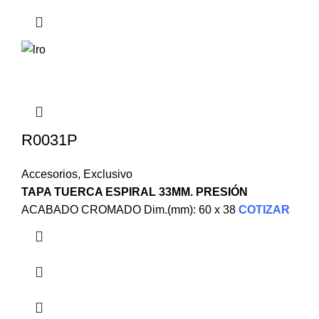
R0031P
Accesorios
,
Exclusivo
TAPA TUERCA ESPIRAL 33MM. PRESIÓN
ACABADO CROMADO Dim.(mm): 60 x 38
COTIZAR