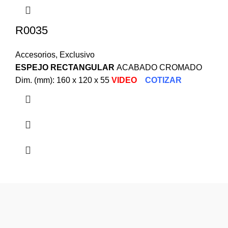
R0035
Accesorios
,
Exclusivo
ESPEJO RECTANGULAR
ACABADO CROMADO
Dim. (mm): 160 x 120 x 55
VIDEO
COTIZAR