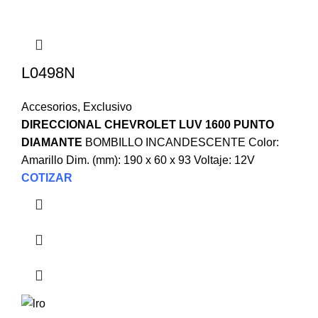
L0498N
Accesorios
,
Exclusivo
DIRECCIONAL CHEVROLET LUV 1600 PUNTO
DIAMANTE
BOMBILLO INCANDESCENTE Color:
Amarillo Dim. (mm): 190 x 60 x 93 Voltaje: 12V
COTIZAR