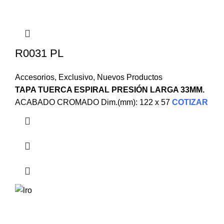
R0031 PL
Accesorios
,
Exclusivo
,
Nuevos Productos
TAPA TUERCA ESPIRAL PRESIÓN LARGA 33MM.
ACABADO CROMADO Dim.(mm): 122 x 57
COTIZAR