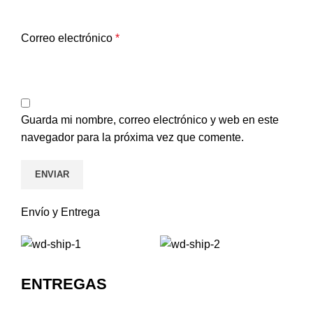
Correo electrónico
*
Guarda mi nombre, correo electrónico y web en este
navegador para la próxima vez que comente.
Envío y Entrega
ENTREGAS