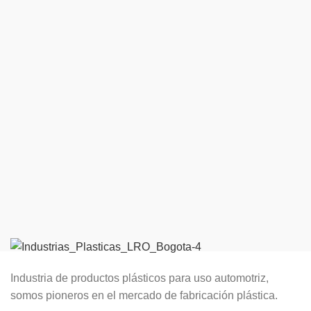
Industria de productos plásticos para uso automotriz,
somos pioneros en el mercado de fabricación plástica.