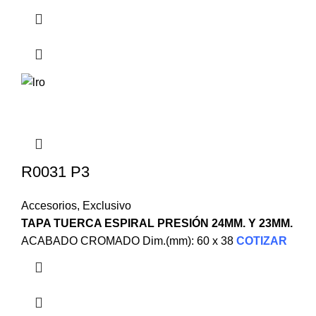
R0031 P3
Accesorios
,
Exclusivo
TAPA TUERCA ESPIRAL PRESIÓN 24MM. Y 23MM.
ACABADO CROMADO Dim.(mm): 60 x 38
COTIZAR