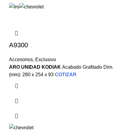
A9300
Accesorios
,
Exclusivo
ARO UNIDAD KODIAK
Acabado Grafitado Dim.
(mm): 280 x 254 x 93
COTIZAR