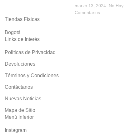
marzo 13, 2024
No Hay
Comentarios
Tiendas Físicas
Bogotá
Links de Interés
Politicas de Privacidad
Devoluciones
Términos y Condiciones
Contáctanos
Nuevas Noticias
Mapa de Sitio
Menú Inferior
Instagram