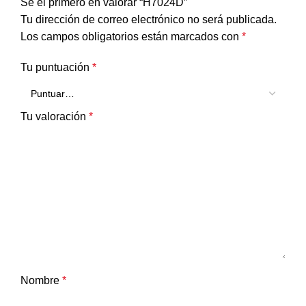
Sé el primero en valorar “H7024D”
Tu dirección de correo electrónico no será publicada.
Los campos obligatorios están marcados con
*
Tu puntuación
*
Tu valoración
*
Nombre
*