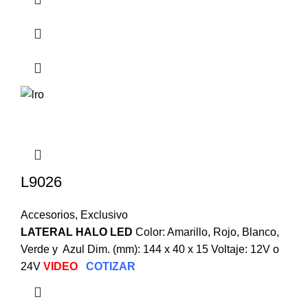
L9026
Accesorios
,
Exclusivo
LATERAL HALO LED
Color: Amarillo, Rojo, Blanco,
Verde y Azul Dim. (mm): 144 x 40 x 15 Voltaje: 12V o
24V
VIDEO
COTIZAR