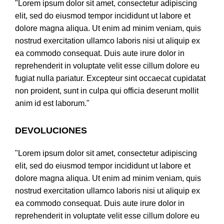
"Lorem ipsum dolor sit amet, consectetur adipiscing
elit, sed do eiusmod tempor incididunt ut labore et
dolore magna aliqua. Ut enim ad minim veniam, quis
nostrud exercitation ullamco laboris nisi ut aliquip ex
ea commodo consequat. Duis aute irure dolor in
reprehenderit in voluptate velit esse cillum dolore eu
fugiat nulla pariatur. Excepteur sint occaecat cupidatat
non proident, sunt in culpa qui officia deserunt mollit
anim id est laborum."
DEVOLUCIONES
"Lorem ipsum dolor sit amet, consectetur adipiscing
elit, sed do eiusmod tempor incididunt ut labore et
dolore magna aliqua. Ut enim ad minim veniam, quis
nostrud exercitation ullamco laboris nisi ut aliquip ex
ea commodo consequat. Duis aute irure dolor in
reprehenderit in voluptate velit esse cillum dolore eu