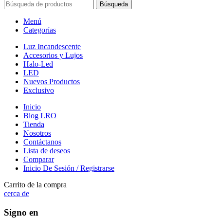
Búsqueda
Menú
Categorías
Luz Incandescente
Accesorios y Lujos
Halo-Led
LED
Nuevos Productos
Exclusivo
Inicio
Blog LRO
Tienda
Nosotros
Contáctanos
Lista de deseos
Comparar
Inicio De Sesión / Registrarse
Carrito de la compra
cerca de
Signo en