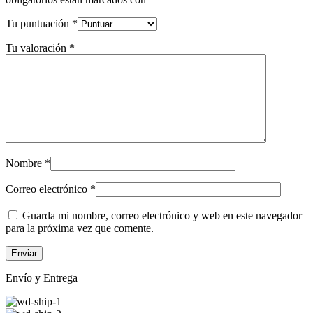
Tu puntuación
*
Tu valoración
*
Nombre
*
Correo electrónico
*
Guarda mi nombre, correo electrónico y web en este navegador
para la próxima vez que comente.
Envío y Entrega