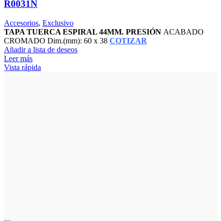
R0031N
Accesorios
,
Exclusivo
TAPA TUERCA ESPIRAL 44MM. PRESIÓN
ACABADO
CROMADO Dim.(mm): 60 x 38
COTIZAR
Añadir a lista de deseos
Leer más
Vista rápida