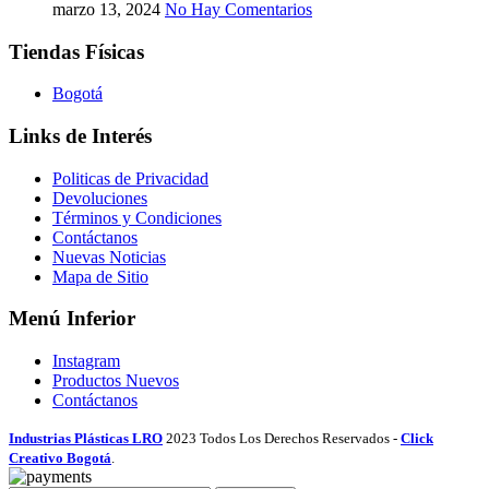
marzo 13, 2024
No Hay Comentarios
Tiendas Físicas
Bogotá
Links de Interés
Politicas de Privacidad
Devoluciones
Términos y Condiciones
Contáctanos
Nuevas Noticias
Mapa de Sitio
Menú Inferior
Instagram
Productos Nuevos
Contáctanos
Industrias Plásticas LRO
2023 Todos Los Derechos Reservados -
Click
Creativo Bogotá
.