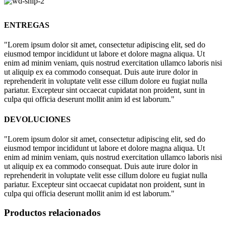
ENTREGAS
"Lorem ipsum dolor sit amet, consectetur adipiscing elit, sed do
eiusmod tempor incididunt ut labore et dolore magna aliqua. Ut
enim ad minim veniam, quis nostrud exercitation ullamco laboris nisi
ut aliquip ex ea commodo consequat. Duis aute irure dolor in
reprehenderit in voluptate velit esse cillum dolore eu fugiat nulla
pariatur. Excepteur sint occaecat cupidatat non proident, sunt in
culpa qui officia deserunt mollit anim id est laborum."
DEVOLUCIONES
"Lorem ipsum dolor sit amet, consectetur adipiscing elit, sed do
eiusmod tempor incididunt ut labore et dolore magna aliqua. Ut
enim ad minim veniam, quis nostrud exercitation ullamco laboris nisi
ut aliquip ex ea commodo consequat. Duis aute irure dolor in
reprehenderit in voluptate velit esse cillum dolore eu fugiat nulla
pariatur. Excepteur sint occaecat cupidatat non proident, sunt in
culpa qui officia deserunt mollit anim id est laborum."
Productos relacionados