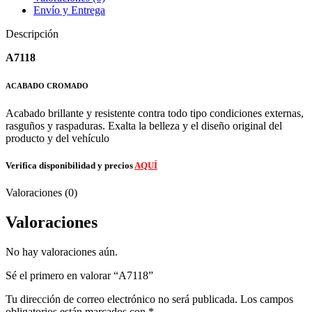
Envío y Entrega
Descripción
A7118
ACABADO CROMADO
Acabado brillante y resistente contra todo tipo condiciones externas,
rasguños y raspaduras. Exalta la belleza y el diseño original del
producto y del vehículo
Verifica disponibilidad y precios
AQUÍ
Valoraciones (0)
Valoraciones
No hay valoraciones aún.
Sé el primero en valorar “A7118”
Tu dirección de correo electrónico no será publicada.
Los campos
obligatorios están marcados con
*