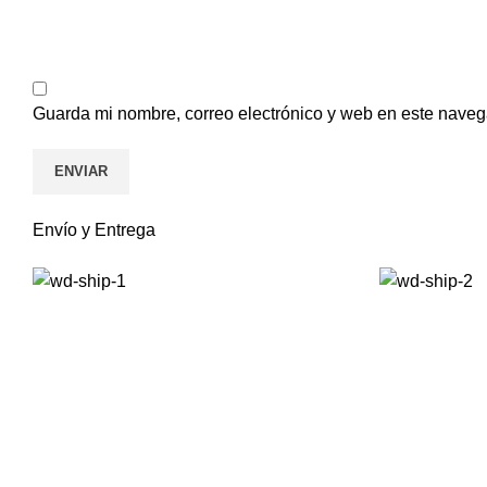
Guarda mi nombre, correo electrónico y web en este naveg
Envío y Entrega