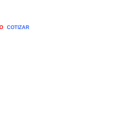
O
COTIZAR