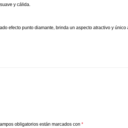
suave y cálida.
o efecto punto diamante, brinda un aspecto atractivo y único a
ampos obligatorios están marcados con
*