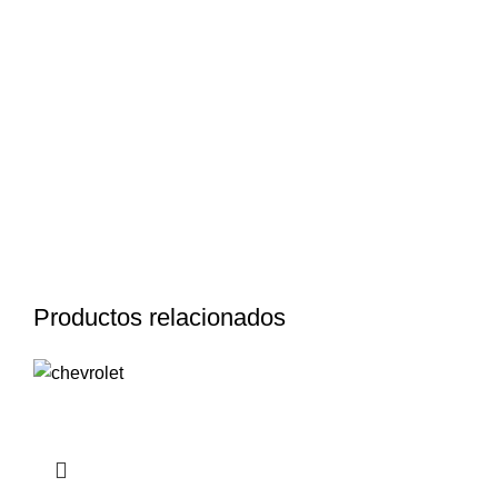
Productos relacionados