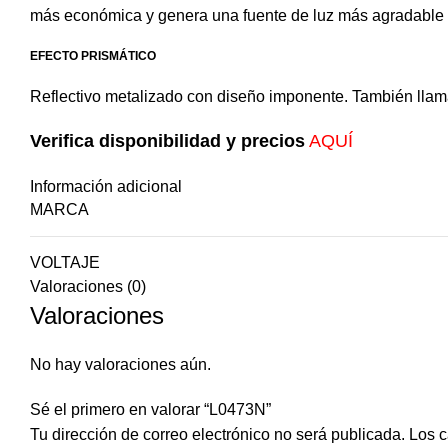
más económica y genera una fuente de luz más agradable 
EFECTO PRISMÁTICO
Reflectivo metalizado con diseño imponente. También llamad
Verifica disponibilidad y precios
AQUÍ
Información adicional
MARCA
VOLTAJE
Valoraciones (0)
Valoraciones
No hay valoraciones aún.
Sé el primero en valorar “L0473N”
Tu dirección de correo electrónico no será publicada.
Los c