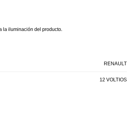
 la iluminación del producto.
RENAULT
12 VOLTIOS