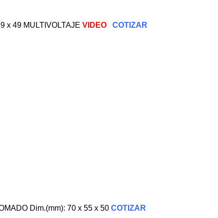
x 89 x 49 MULTIVOLTAJE
VIDEO
COTIZAR
ADO Dim.(mm): 70 x 55 x 50
COTIZAR