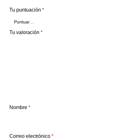
Tu puntuación
*
Tu valoración
*
Nombre
*
Correo electrónico
*