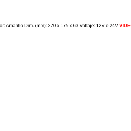
r: Amarillo Dim. (mm): 270 x 175 x 63 Voltaje: 12V o 24V
VIDE