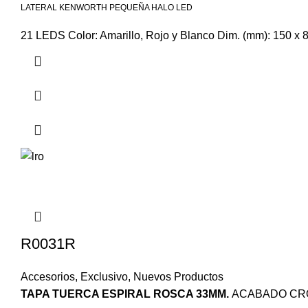
LATERAL KENWORTH PEQUEÑA HALO LED
21 LEDS Color: Amarillo, Rojo y Blanco Dim. (mm): 150 
R0031R
Accesorios
,
Exclusivo
,
Nuevos Productos
TAPA TUERCA ESPIRAL ROSCA 33MM.
ACABADO CROM