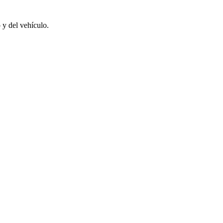
 y del vehículo.