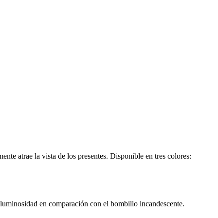
nte atrae la vista de los presentes. Disponible en tres colores:
r luminosidad en comparación con el bombillo incandescente.