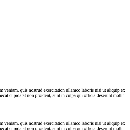
 veniam, quis nostrud exercitation ullamco laboris nisi ut aliquip ex
ecat cupidatat non proident, sunt in culpa qui officia deserunt mollit
 veniam, quis nostrud exercitation ullamco laboris nisi ut aliquip ex
ecat cupidatat non proident, sunt in culpa qui officia deserunt mollit