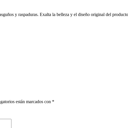
asguños y raspaduras. Exalta la belleza y el diseño original del producto
gatorios están marcados con
*