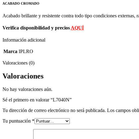
ACABADO CROMADO
Acabado brillante y resistente contra todo tipo condiciones externas, r
Verifica disponibilidad y precios
AQUÍ
Información adicional
Marca
IPLRO
Valoraciones (0)
Valoraciones
No hay valoraciones aún.
Sé el primero en valorar “L7040N”
Tu dirección de correo electrónico no será publicada.
Los campos obli
Tu puntuación
*