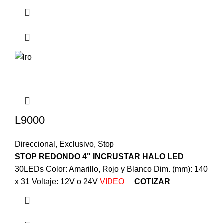
L9000
Direccional
,
Exclusivo
,
Stop
STOP REDONDO 4" INCRUSTAR HALO LED
30LEDs Color: Amarillo, Rojo y Blanco Dim. (mm): 140
x 31 Voltaje: 12V o 24V
VIDEO
COTIZAR