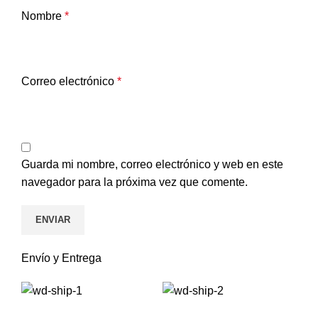
Nombre
*
Correo electrónico
*
Guarda mi nombre, correo electrónico y web en este
navegador para la próxima vez que comente.
Envío y Entrega