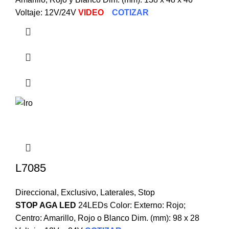
Voltaje: 12V/24V
VIDEO
COTIZAR
L7085
Direccional
,
Exclusivo
,
Laterales
,
Stop
STOP AGA LED
24LEDs Color: Externo: Rojo;
Centro: Amarillo, Rojo o Blanco Dim. (mm): 98 x 28