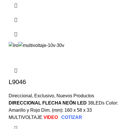
L9046
Direccional
,
Exclusivo
,
Nuevos Productos
DIRECCIONAL FLECHA NEÓN LED
38LEDs Color:
Amarillo y Rojo Dim. (mm): 160 x 58 x 33
MULTIVOLTAJE
VIDEO
COTIZAR