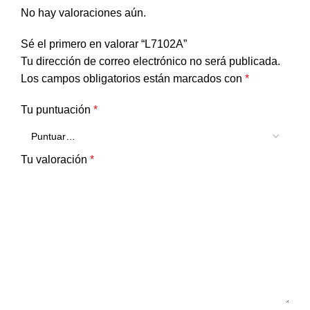
No hay valoraciones aún.
Sé el primero en valorar “L7102A”
Tu dirección de correo electrónico no será publicada.
Los campos obligatorios están marcados con
*
Tu puntuación
*
Tu valoración
*