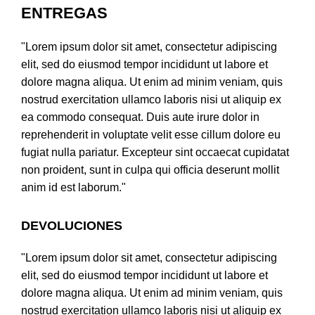
ENTREGAS
"Lorem ipsum dolor sit amet, consectetur adipiscing
elit, sed do eiusmod tempor incididunt ut labore et
dolore magna aliqua. Ut enim ad minim veniam, quis
nostrud exercitation ullamco laboris nisi ut aliquip ex
ea commodo consequat. Duis aute irure dolor in
reprehenderit in voluptate velit esse cillum dolore eu
fugiat nulla pariatur. Excepteur sint occaecat cupidatat
non proident, sunt in culpa qui officia deserunt mollit
anim id est laborum."
DEVOLUCIONES
"Lorem ipsum dolor sit amet, consectetur adipiscing
elit, sed do eiusmod tempor incididunt ut labore et
dolore magna aliqua. Ut enim ad minim veniam, quis
nostrud exercitation ullamco laboris nisi ut aliquip ex