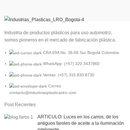
Industria de productos plásticos para uso automotriz,
somos pioneros en el mercado de fabricación plástica.
CRA 69A No. 36-66 Sur Bogotá Colombia
WhatsApp: (+57) 320 3437860
Ventas: (+57) 315 830 8730
Correo:
contacto@industriasplasticaslro.com
Post Recientes
ARTICULO: Luces en los carros, de los
antiguos faroles de aceite a la iluminación
inteligente