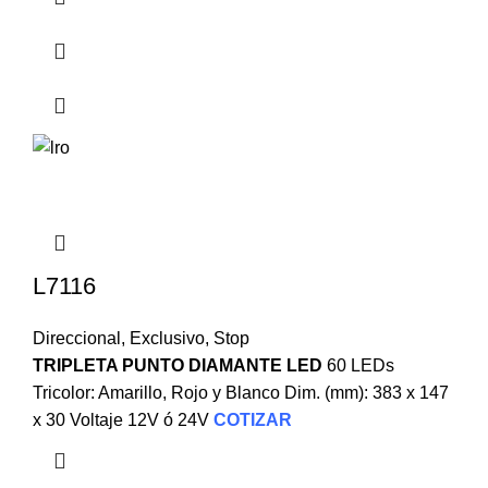
L7116
Direccional
,
Exclusivo
,
Stop
TRIPLETA PUNTO DIAMANTE LED
60 LEDs
Tricolor: Amarillo, Rojo y Blanco Dim. (mm): 383 x 147
x 30 Voltaje 12V ó 24V
COTIZAR