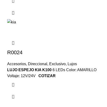
R0024
Accesorios
,
Direccional
,
Exclusivo
,
Lujos
LUJO ESPEJO KIA K100
6 LEDs Color: AMARILLO
Voltaje: 12V/24V
COTIZAR