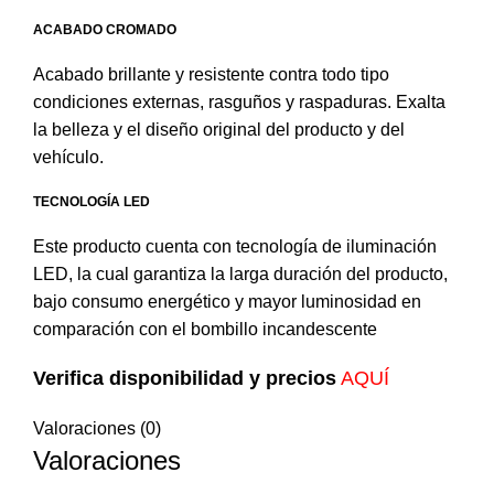
ACABADO CROMADO
Acabado brillante y resistente contra todo tipo
condiciones externas, rasguños y raspaduras. Exalta
la belleza y el diseño original del producto y del
vehículo.
TECNOLOGÍA LED
Este producto cuenta con tecnología de iluminación
LED, la cual garantiza la larga duración del producto,
bajo consumo energético y mayor luminosidad en
comparación con el bombillo incandescente
Verifica disponibilidad y precios
AQUÍ
Valoraciones (0)
Valoraciones