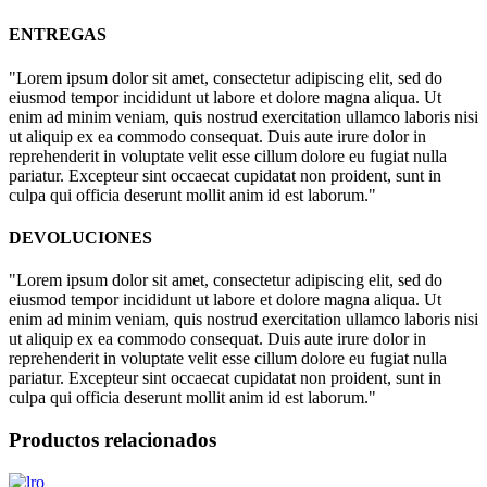
ENTREGAS
"Lorem ipsum dolor sit amet, consectetur adipiscing elit, sed do
eiusmod tempor incididunt ut labore et dolore magna aliqua. Ut
enim ad minim veniam, quis nostrud exercitation ullamco laboris nisi
ut aliquip ex ea commodo consequat. Duis aute irure dolor in
reprehenderit in voluptate velit esse cillum dolore eu fugiat nulla
pariatur. Excepteur sint occaecat cupidatat non proident, sunt in
culpa qui officia deserunt mollit anim id est laborum."
DEVOLUCIONES
"Lorem ipsum dolor sit amet, consectetur adipiscing elit, sed do
eiusmod tempor incididunt ut labore et dolore magna aliqua. Ut
enim ad minim veniam, quis nostrud exercitation ullamco laboris nisi
ut aliquip ex ea commodo consequat. Duis aute irure dolor in
reprehenderit in voluptate velit esse cillum dolore eu fugiat nulla
pariatur. Excepteur sint occaecat cupidatat non proident, sunt in
culpa qui officia deserunt mollit anim id est laborum."
Productos relacionados