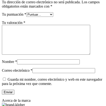
Tu dirección de correo electrónico no será publicada.
Los campos
obligatorios están marcados con
*
Tu puntuación
*
Tu valoración
*
Nombre
*
Correo electrónico
*
Guarda mi nombre, correo electrónico y web en este navegador
para la próxima vez que comente.
Acerca de la marca