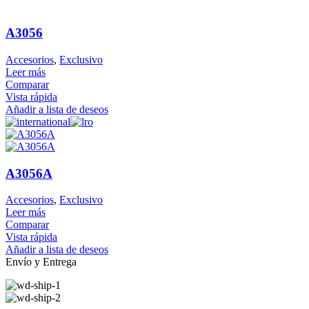
A3056
Accesorios
,
Exclusivo
Leer más
Comparar
Vista rápida
Añadir a lista de deseos
A3056A
Accesorios
,
Exclusivo
Leer más
Comparar
Vista rápida
Añadir a lista de deseos
Envío y Entrega