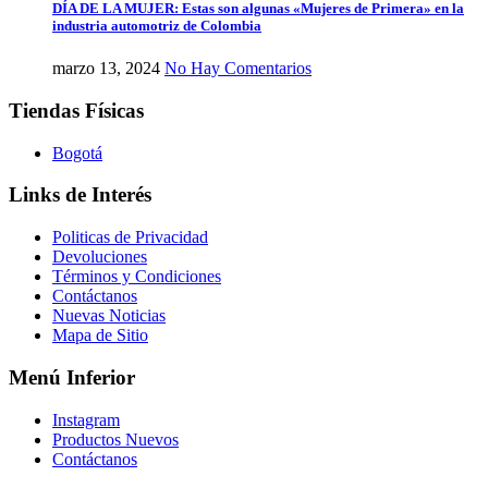
DÍA DE LA MUJER: Estas son algunas «Mujeres de Primera» en la
industria automotriz de Colombia
marzo 13, 2024
No Hay Comentarios
Tiendas Físicas
Bogotá
Links de Interés
Politicas de Privacidad
Devoluciones
Términos y Condiciones
Contáctanos
Nuevas Noticias
Mapa de Sitio
Menú Inferior
Instagram
Productos Nuevos
Contáctanos