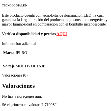
TECNOLOGÍA LED
Este producto cuenta con tecnología de iluminación LED, la cual
garantiza la larga duración del producto, bajo consumo energético y
mayor luminosidad en comparación con el bombillo incandescente
Verifica disponibilidad y precios
AQUÍ
Información adicional
Marca
IPLRO
Voltaje
MULTIVOLTAJE
Valoraciones (0)
Valoraciones
No hay valoraciones aún.
Sé el primero en valorar “L7109S”