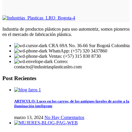
Industria de productos plásticos para uso automotriz, somos pioneros
en el mercado de fabricación plástica.
CRA 69A No. 36-66 Sur Bogotá Colombia
WhatsApp: (+57) 320 3437860
Ventas: (+57) 315 830 8730
Correo:
contacto@industriasplasticaslro.com
Post Recientes
ARTICULO: Luces en los carros, de los antiguos faroles de aceite a la
iluminación inteligente
marzo 13, 2024
No Hay Comentarios