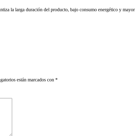
antiza la larga duración del producto, bajo consumo energético y mayo
gatorios están marcados con
*