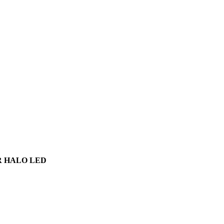
R HALO LED