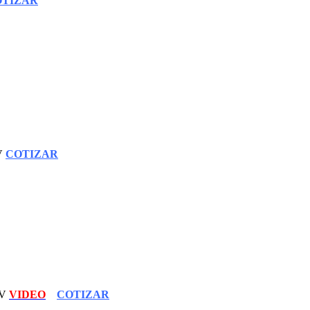
OTIZAR
4V
COTIZAR
4V
VIDEO
COTIZAR