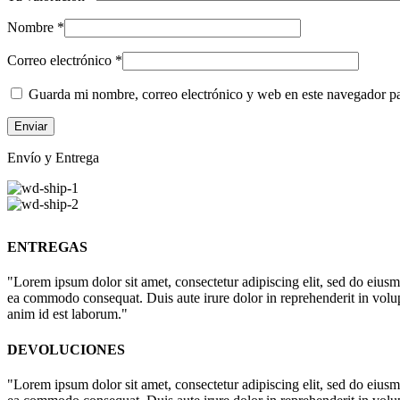
Nombre
*
Correo electrónico
*
Guarda mi nombre, correo electrónico y web en este navegador p
Envío y Entrega
ENTREGAS
"Lorem ipsum dolor sit amet, consectetur adipiscing elit, sed do eiusm
ea commodo consequat. Duis aute irure dolor in reprehenderit in volupta
anim id est laborum."
DEVOLUCIONES
"Lorem ipsum dolor sit amet, consectetur adipiscing elit, sed do eiusm