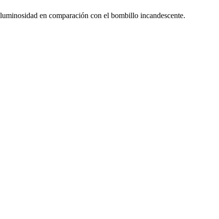
r luminosidad en comparación con el bombillo incandescente.