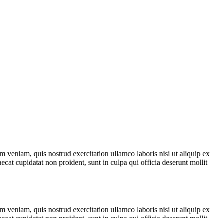
 veniam, quis nostrud exercitation ullamco laboris nisi ut aliquip ex
ecat cupidatat non proident, sunt in culpa qui officia deserunt mollit
 veniam, quis nostrud exercitation ullamco laboris nisi ut aliquip ex