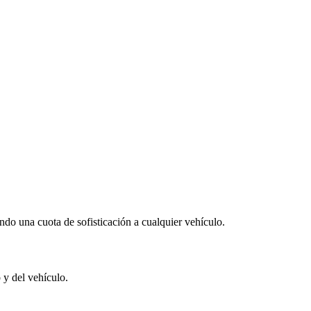
o una cuota de sofisticación a cualquier vehículo.
 y del vehículo.