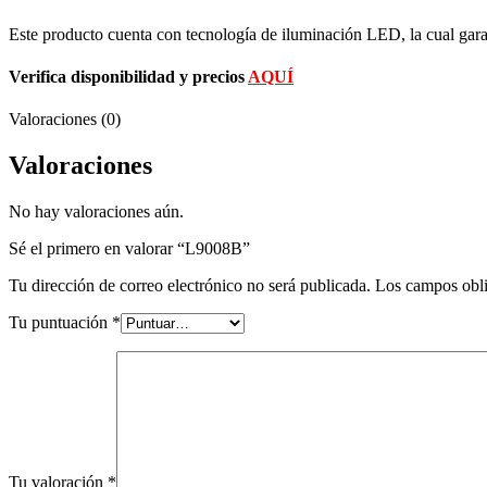
Este producto cuenta con tecnología de iluminación LED, la cual gar
Verifica disponibilidad y precios
AQUÍ
Valoraciones (0)
Valoraciones
No hay valoraciones aún.
Sé el primero en valorar “L9008B”
Tu dirección de correo electrónico no será publicada.
Los campos obli
Tu puntuación
*
Tu valoración
*