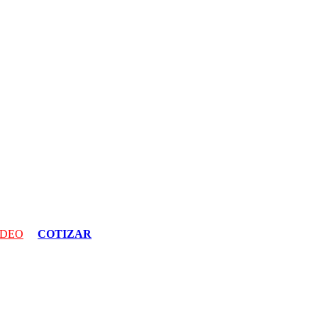
IDEO
COTIZAR