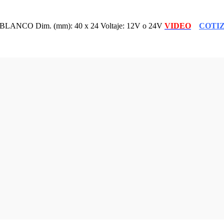
LANCO Dim. (mm): 40 x 24 Voltaje: 12V o 24V
VIDEO
COTI