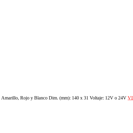
 Amarillo, Rojo y Blanco Dim. (mm): 140 x 31 Voltaje: 12V o 24V
V