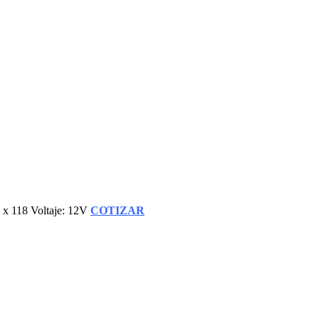
 118 Voltaje: 12V
COTIZAR