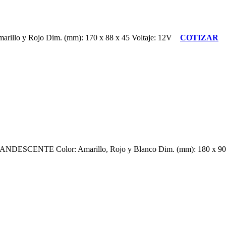
lo y Rojo Dim. (mm): 170 x 88 x 45 Voltaje: 12V
COTIZAR
ESCENTE Color: Amarillo, Rojo y Blanco Dim. (mm): 180 x 90 x