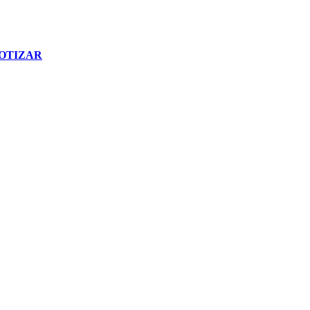
OTIZAR