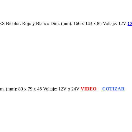
lor: Rojo y Blanco Dim. (mm): 166 x 143 x 85 Voltaje: 12V
C
(mm): 89 x 79 x 45 Voltaje: 12V o 24V
VIDEO
COTIZAR