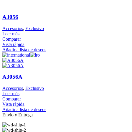
A3056
Accesorios
,
Exclusivo
Leer más
Comparar
Vista rápida
Añadir a lista de deseos
A3056A
Accesorios
,
Exclusivo
Leer más
Comparar
Vista rápida
Añadir a lista de deseos
Envío y Entrega