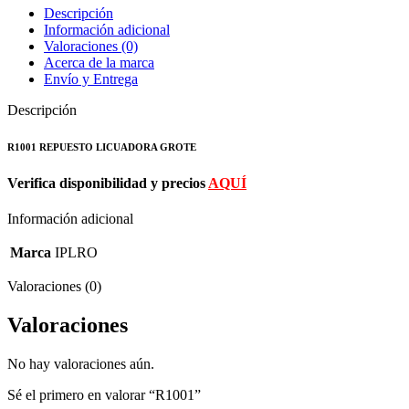
Descripción
Información adicional
Valoraciones (0)
Acerca de la marca
Envío y Entrega
Descripción
R1001 REPUESTO LICUADORA GROTE
Verifica disponibilidad y precios
AQUÍ
Información adicional
Marca
IPLRO
Valoraciones (0)
Valoraciones
No hay valoraciones aún.
Sé el primero en valorar “R1001”