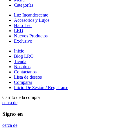
Categorías
Luz Incandescente
Accesorios y Lujos
Halo-Led
LED
Nuevos Productos
Exclusivo
Inicio
Blog LRO
Tienda
Nosotros
Contáctanos
Lista de deseos
Comparar
Inicio De Sesión / Registrarse
Carrito de la compra
cerca de
Signo en
cerca de