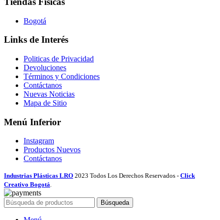
Tiendas Físicas
Bogotá
Links de Interés
Politicas de Privacidad
Devoluciones
Términos y Condiciones
Contáctanos
Nuevas Noticias
Mapa de Sitio
Menú Inferior
Instagram
Productos Nuevos
Contáctanos
Industrias Plásticas LRO
2023 Todos Los Derechos Reservados -
Click
Creativo Bogotá
.
Búsqueda
Menú