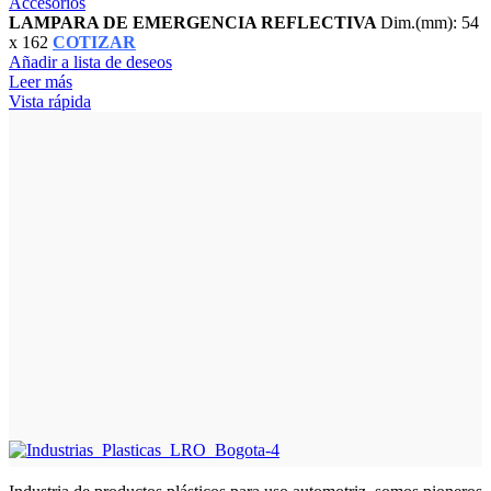
Accesorios
LAMPARA DE EMERGENCIA REFLECTIVA
Dim.(mm): 54
x 162
COTIZAR
Añadir a lista de deseos
Leer más
Vista rápida