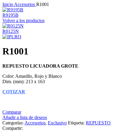
Inicio
Accesorios
R1001
R9195B
Volver a los productos
R0125N
R1001
REPUESTO LICUADORA GROTE
Color: Amarillo, Rojo y Blanco
Dim. (mm): 213 x 163
COTIZAR
Comparar
Añadir a lista de deseos
Categorías:
Accesorios
,
Exclusivo
Etiqueta:
REPUESTO
Compartir: