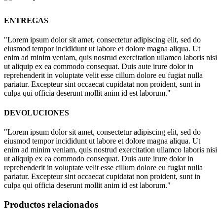
ENTREGAS
"Lorem ipsum dolor sit amet, consectetur adipiscing elit, sed do
eiusmod tempor incididunt ut labore et dolore magna aliqua. Ut
enim ad minim veniam, quis nostrud exercitation ullamco laboris nisi
ut aliquip ex ea commodo consequat. Duis aute irure dolor in
reprehenderit in voluptate velit esse cillum dolore eu fugiat nulla
pariatur. Excepteur sint occaecat cupidatat non proident, sunt in
culpa qui officia deserunt mollit anim id est laborum."
DEVOLUCIONES
"Lorem ipsum dolor sit amet, consectetur adipiscing elit, sed do
eiusmod tempor incididunt ut labore et dolore magna aliqua. Ut
enim ad minim veniam, quis nostrud exercitation ullamco laboris nisi
ut aliquip ex ea commodo consequat. Duis aute irure dolor in
reprehenderit in voluptate velit esse cillum dolore eu fugiat nulla
pariatur. Excepteur sint occaecat cupidatat non proident, sunt in
culpa qui officia deserunt mollit anim id est laborum."
Productos relacionados