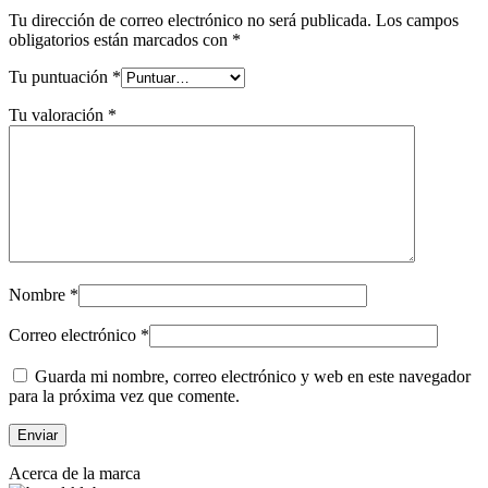
Tu dirección de correo electrónico no será publicada.
Los campos
obligatorios están marcados con
*
Tu puntuación
*
Tu valoración
*
Nombre
*
Correo electrónico
*
Guarda mi nombre, correo electrónico y web en este navegador
para la próxima vez que comente.
Acerca de la marca