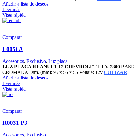
Añadir a lista de deseos
Leer más
Vista rápida
Comparar
L0056A
Accesorios
,
Exclusivo
,
Luz placa
LUZ PLACA REANULT 12 CHEVROLET LUV 2300
BASE
CROMADA Dim. (mm): 95 x 55 x 55 Voltaje: 12v
COTIZAR
Añadir a lista de deseos
Leer más
Vista rápida
Comparar
R0031 P3
Accesorios
,
Exclusivo