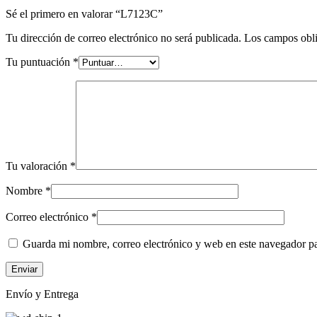
Sé el primero en valorar “L7123C”
Tu dirección de correo electrónico no será publicada.
Los campos obli
Tu puntuación
*
Tu valoración
*
Nombre
*
Correo electrónico
*
Guarda mi nombre, correo electrónico y web en este navegador p
Envío y Entrega