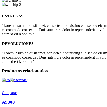
ENTREGAS
"Lorem ipsum dolor sit amet, consectetur adipiscing elit, sed do eiusm
ea commodo consequat. Duis aute irure dolor in reprehenderit in volupta
anim id est laborum."
DEVOLUCIONES
"Lorem ipsum dolor sit amet, consectetur adipiscing elit, sed do eiusm
ea commodo consequat. Duis aute irure dolor in reprehenderit in volupta
anim id est laborum."
Productos relacionados
Comparar
A9300