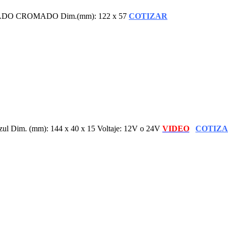
O CROMADO Dim.(mm): 122 x 57
COTIZAR
zul Dim. (mm): 144 x 40 x 15 Voltaje: 12V o 24V
VIDEO
COTIZ