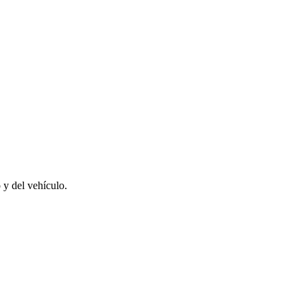
 y del vehículo.