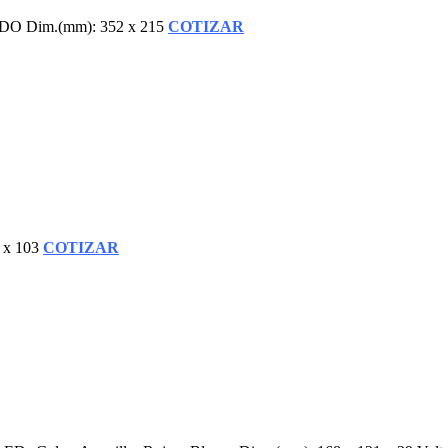
Dim.(mm): 352 x 215
COTIZAR
 x 103
COTIZAR