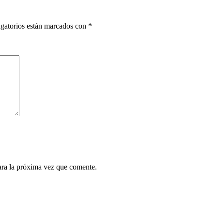
gatorios están marcados con
*
ara la próxima vez que comente.