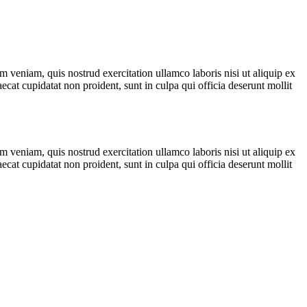
 veniam, quis nostrud exercitation ullamco laboris nisi ut aliquip ex
ecat cupidatat non proident, sunt in culpa qui officia deserunt mollit
 veniam, quis nostrud exercitation ullamco laboris nisi ut aliquip ex
ecat cupidatat non proident, sunt in culpa qui officia deserunt mollit